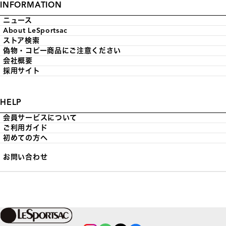
INFORMATION
ニュース
About LeSportsac
ストア検索
偽物・コピー商品にご注意ください
会社概要
採用サイト
HELP
会員サービスについて
ご利用ガイド
初めての方へ
お問い合わせ