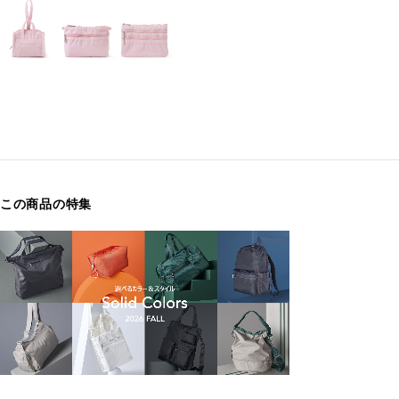
この商品の特集