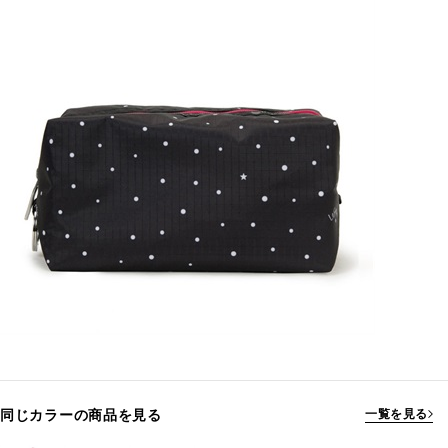
同じカラーの商品を見る
一覧を見る