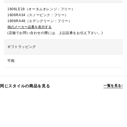
1806LE18（オータムオレンジ：フリー）
1806RA34（スノーピンク：フリー）
1806RA48（エデングリーン：フリー）
他のメーカー品番を表示する
(店舗でお問い合わせの際には、上記品番をお伝え下さい。)
ギフトラッピング
可能
同じスタイルの商品を見る
一覧を見る