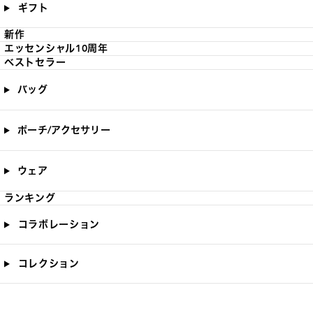
ギフト
新作
エッセンシャル10周年
ベストセラー
バッグ
ポーチ/アクセサリー
ウェア
ランキング
コラボレーション
コレクション