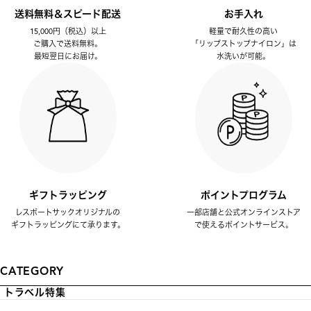
送料無料＆スピード配送
お手入れ
15,000円（税込）以上
軽量で耐久性の高い
ご購入で送料無料。
「リップストップナイロン」は
最短翌日にお届け。
水洗いが可能。
ギフトラッピング
ポイントプログラム
レスポートサックオリジナルの
一部店舗と公式オンラインストア
ギフトラッピングにて承ります。
で使えるポイントサービス。
CATEGORY
トラベル特集