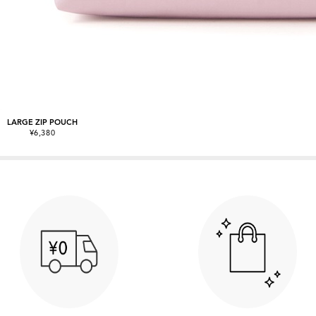
LARGE ZIP POUCH
¥6,380