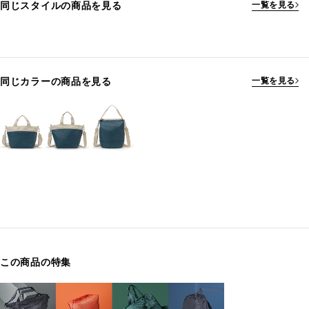
同じスタイルの商品を見る
一覧を見る
同じカラーの商品を見る
一覧を見る
この商品の特集