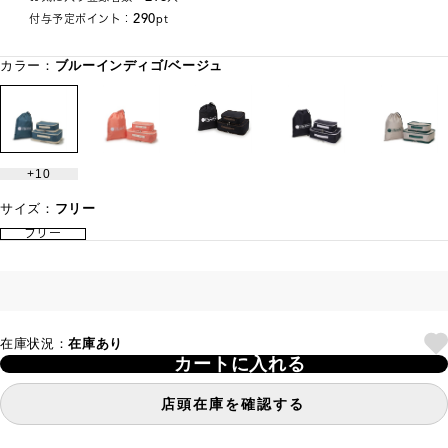
290
付与予定ポイント：
pt
カラー：
ブルーインディゴ/ベージュ
10
サイズ：
フリー
フリー
在庫状況：
在庫あり
カートに入れる
店頭在庫を確認する