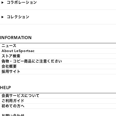
コラボレーション
コレクション
INFORMATION
ニュース
About LeSportsac
ストア検索
偽物・コピー商品にご注意ください
会社概要
採用サイト
HELP
会員サービスについて
ご利用ガイド
初めての方へ
お問い合わせ