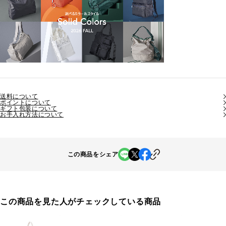
送料について
ポイントについて
ギフト包装について
お手入れ方法について
この商品をシェア
この商品を見た人がチェックしている商品