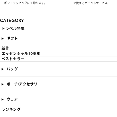
ギフトラッピングにて承ります。
で使えるポイントサービス。
CATEGORY
トラベル特集
ギフト
新作
エッセンシャル10周年
ベストセラー
バッグ
ポーチ/アクセサリー
ウェア
ランキング