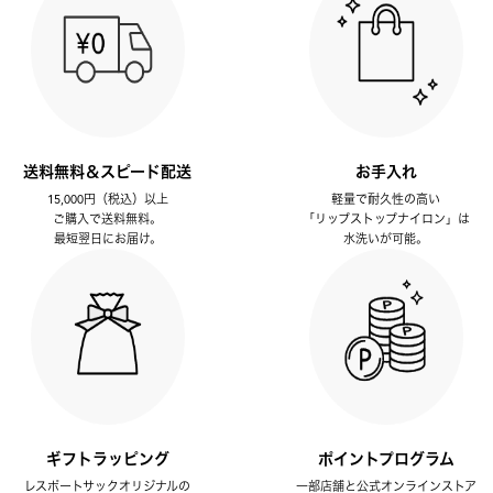
送料無料＆スピード配送
お手入れ
15,000円（税込）以上
軽量で耐久性の高い
ご購入で送料無料。
「リップストップナイロン」は
最短翌日にお届け。
水洗いが可能。
ギフトラッピング
ポイントプログラム
レスポートサックオリジナルの
一部店舗と公式オンラインストア