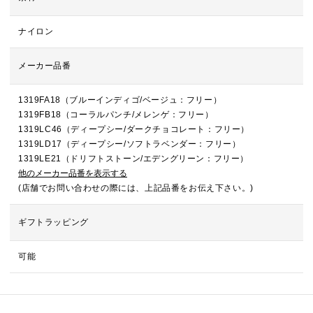
ナイロン
メーカー品番
1319FA18（ブルーインディゴ/ベージュ：フリー）
1319FB18（コーラルパンチ/メレンゲ：フリー）
1319LC46（ディープシー/ダークチョコレート：フリー）
1319LD17（ディープシー/ソフトラベンダー：フリー）
1319LE21（ドリフトストーン/エデングリーン：フリー）
他のメーカー品番を表示する
(店舗でお問い合わせの際には、上記品番をお伝え下さい。)
ギフトラッピング
可能