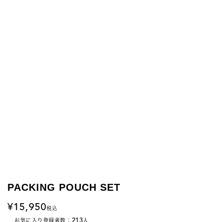
PACKING POUCH SET
15,950
税込
213
お気に入り登録者数：
人