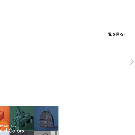
一覧を見る