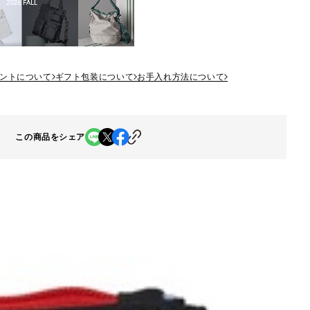
ントについて
ギフト包装について
お手入れ方法について
この商品をシェア