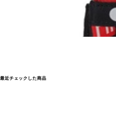
最近チェックした商品