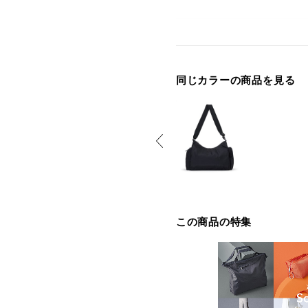
同じカラーの商品を見る
この商品の特集