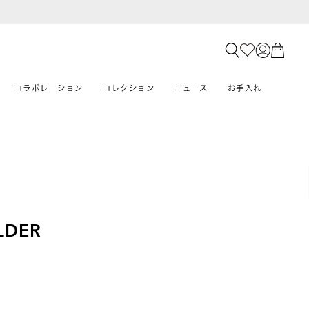
コラボレーション
コレクション
ニュース
お手入れ
LDER