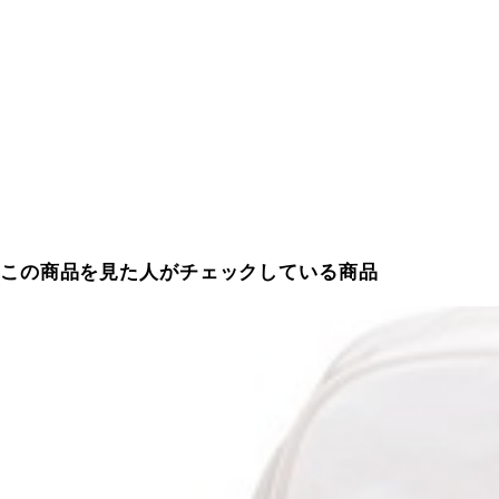
この商品を見た人がチェックしている商品