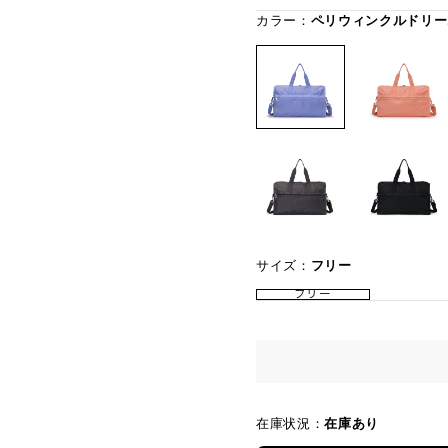
カラー：
ペリウィンクルドリー
サイズ：
フリー
フリー
在庫状況：
在庫あり