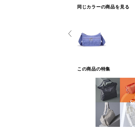
同じカラーの商品を見る
この商品の特集