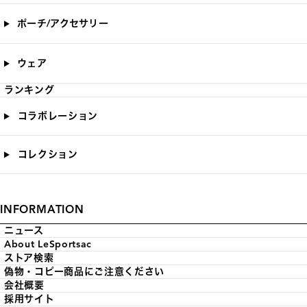
ポーチ/アクセサリー
ウェア
ランキング
コラボレーション
コレクション
INFORMATION
ニュース
About LeSportsac
ストア検索
偽物・コピー商品にご注意ください
会社概要
採用サイト