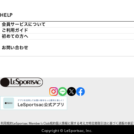
HELP
会員サービスについて
ご利用ガイド
初めての方へ
お問い合わせ
利用規約
LeSportsac Member’s Club規約
個人情報に関する考え方
特定商取引法に基づく通販の表記
Copyright © LeSportsac, Inc.