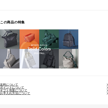
この商品の特集
送料について
ポイントについて
ギフト包装について
お手入れ方法について