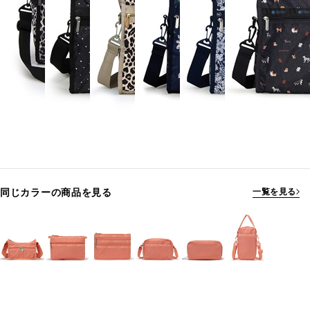
同じカラーの商品を見る
一覧を見る