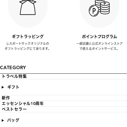
ギフトラッピング
ポイントプログラム
レスポートサックオリジナルの
一部店舗と公式オンラインストア
ギフトラッピングにて承ります。
で使えるポイントサービス。
CATEGORY
トラベル特集
ギフト
新作
エッセンシャル10周年
ベストセラー
バッグ