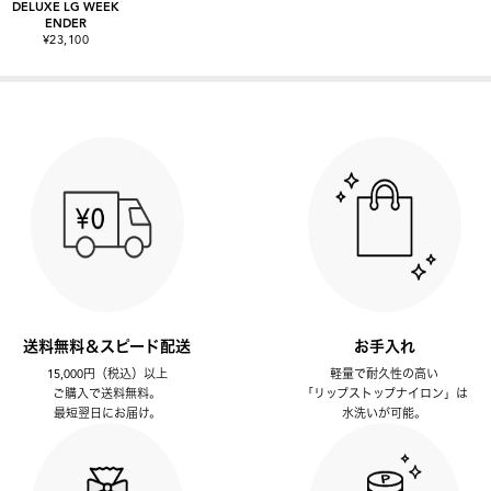
DELUXE LG WEEK
ENDER
¥23,100
送料無料＆スピード配送
お手入れ
15,000円（税込）以上
軽量で耐久性の高い
ご購入で送料無料。
「リップストップナイロン」は
最短翌日にお届け。
水洗いが可能。