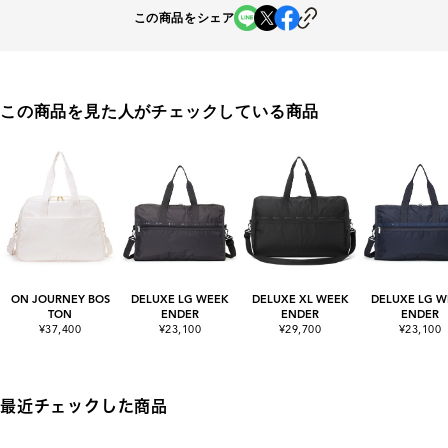
この商品をシェア
この商品を見た人がチェックしている商品
ON JOURNEY BOS
DELUXE LG WEEK
DELUXE XL WEEK
DELUXE LG W
TON
ENDER
ENDER
ENDER
¥37,400
¥23,100
¥29,700
¥23,100
最近チェックした商品