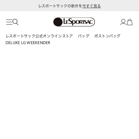
レスポートサックの新作を
今すぐ見る
レスポートサック公式オンラインストア
バッグ
ボストンバッグ
DELUXE LG WEEKENDER