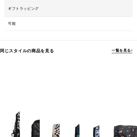
ギフトラッピング
可能
同じスタイルの商品を見る
一覧を見る