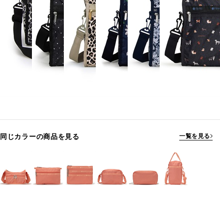
同じカラーの商品を見る
一覧を見る