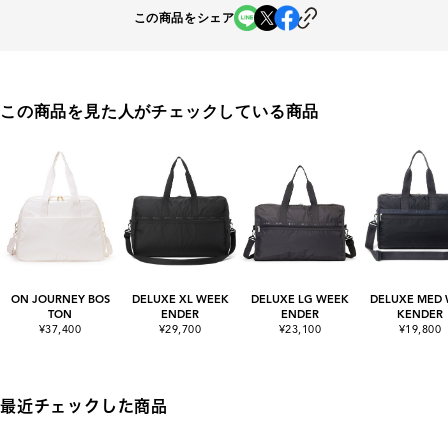
この商品をシェア
この商品を見た人がチェックしている商品
ON JOURNEY BOS
DELUXE XL WEEK
DELUXE LG WEEK
DELUXE MED
TON
ENDER
ENDER
KENDER
¥37,400
¥29,700
¥23,100
¥19,800
最近チェックした商品