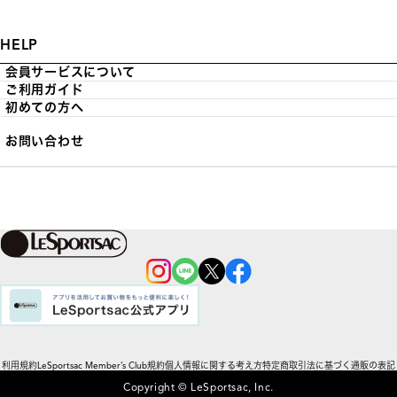
HELP
会員サービスについて
ご利用ガイド
初めての方へ
お問い合わせ
利用規約
LeSportsac Member’s Club規約
個人情報に関する考え方
特定商取引法に基づく通販の表記
Copyright © LeSportsac, Inc.