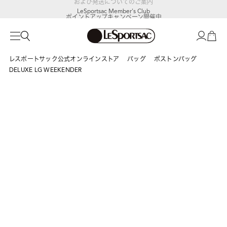
LeSportsac Member's Club
ポイントアップキャンペーン開催中
レスポートサック公式オンラインストア
バッグ
ボストンバッグ
DELUXE LG WEEKENDER