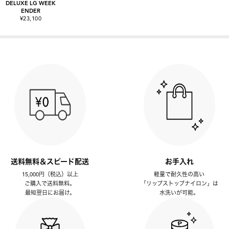
DELUXE LG WEEK
ENDER
¥23,100
送料無料＆スピード配送
お手入れ
15,000円（税込）以上
軽量で耐久性の高い
ご購入で送料無料。
「リップストップナイロン」は
最短翌日にお届け。
水洗いが可能。