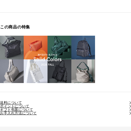
この商品の特集
送料について
ポイントについて
ギフト包装について
お手入れ方法について