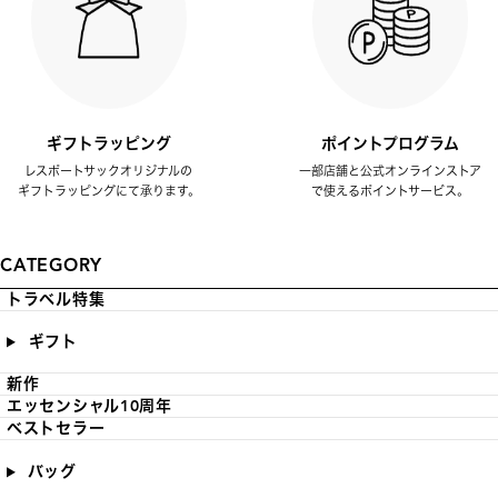
ギフトラッピング
ポイントプログラム
レスポートサックオリジナルの
一部店舗と公式オンラインストア
ギフトラッピングにて承ります。
で使えるポイントサービス。
CATEGORY
トラベル特集
ギフト
新作
エッセンシャル10周年
ベストセラー
バッグ