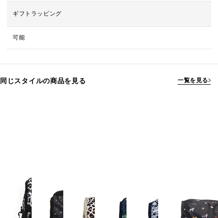
ギフトラッピング
可能
同じスタイルの商品を見る
一覧を見る