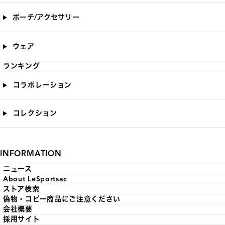
ポーチ/アクセサリー
ウェア
ランキング
コラボレーション
コレクション
INFORMATION
ニュース
About LeSportsac
ストア検索
偽物・コピー商品にご注意ください
会社概要
採用サイト