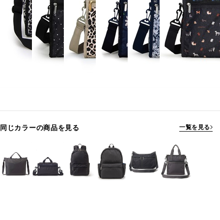
同じカラーの商品を見る
一覧を見る