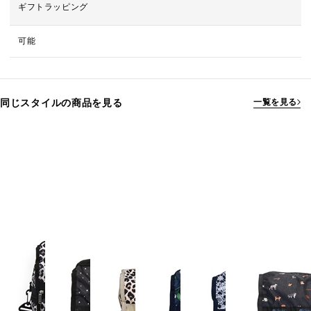
ギフトラッピング
可能
同じスタイルの商品を見る
一覧を見る