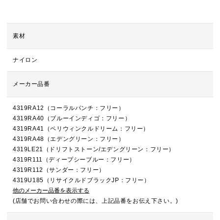
素材
ナイロン
メーカー品番
4319RA12（コーラルパンチ：フリー）
4319RA40（ブルーインディゴ：フリー）
4319RA41（ペリウィンクルドリーム：フリー）
4319RA48（エデングリーン：フリー）
4319LE21（ドリフトストーン/エデングリーン：フリー）
4319R111（ディープシーブルー：フリー）
4319R112（サンダー：フリー）
4319U185（リサイクルドブラックJP：フリー）
他のメーカー品番を表示する
(店舗でお問い合わせの際には、上記品番をお伝え下さい。)