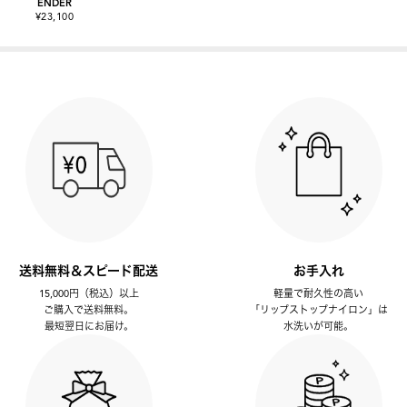
ENDER
¥23,100
送料無料＆スピード配送
お手入れ
15,000円（税込）以上
軽量で耐久性の高い
ご購入で送料無料。
「リップストップナイロン」は
最短翌日にお届け。
水洗いが可能。