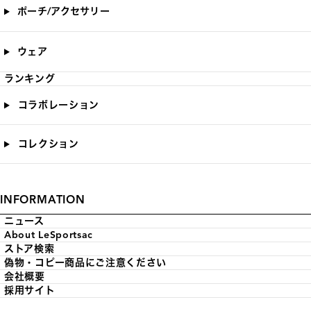
ポーチ/アクセサリー
ウェア
ランキング
コラボレーション
コレクション
INFORMATION
ニュース
About LeSportsac
ストア検索
偽物・コピー商品にご注意ください
会社概要
採用サイト