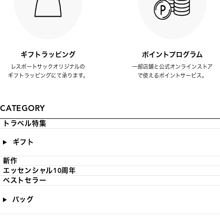
ギフトラッピング
ポイントプログラム
レスポートサックオリジナルの
一部店舗と公式オンラインストア
ギフトラッピングにて承ります。
で使えるポイントサービス。
CATEGORY
トラベル特集
ギフト
新作
エッセンシャル10周年
ベストセラー
バッグ