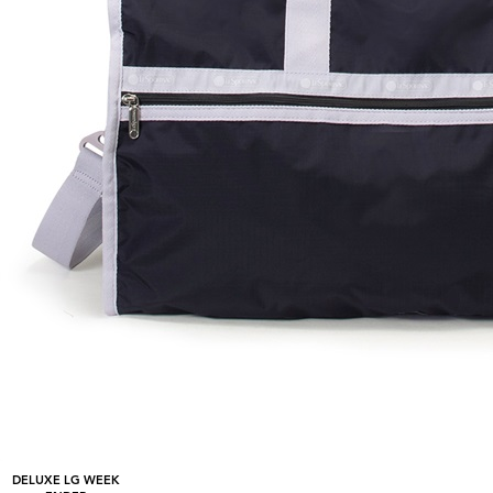
DELUXE LG WEEK