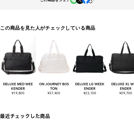
この商品をシェア
この商品を見た人がチェックしている商品
DELUXE MED WEE
ON JOURNEY BOS
DELUXE LG WEEK
DELUXE XL W
KENDER
TON
ENDER
ENDER
¥19,800
¥37,400
¥23,100
¥29,700
最近チェックした商品