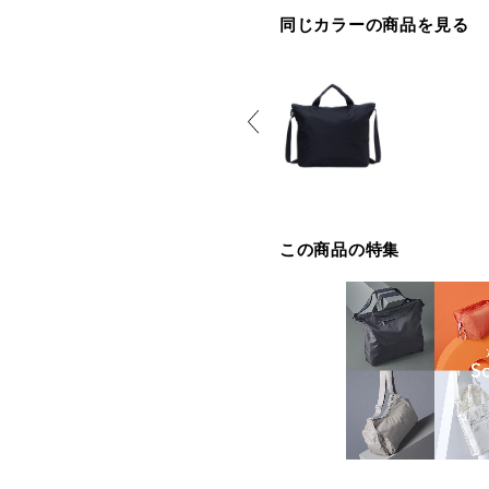
同じカラーの商品を見る
この商品の特集