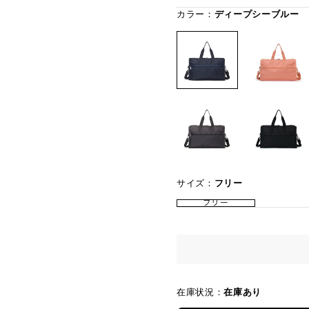
カラー：
ディープシーブルー
サイズ：
フリー
フリー
在庫状況：
在庫あり