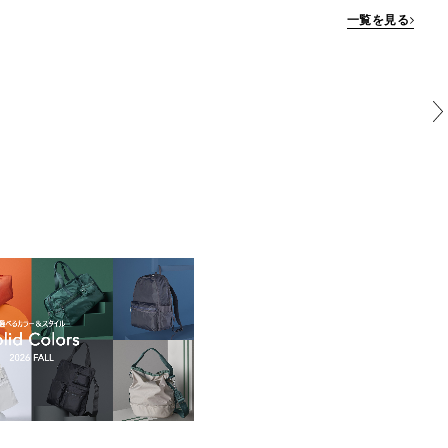
一覧を見る