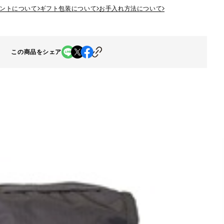
ントについて
ギフト包装について
お手入れ方法について
この商品をシェア