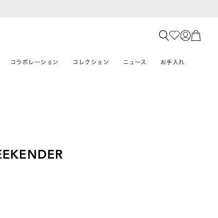
コラボレーション
コレクション
ニュース
お手入れ
EEKENDER