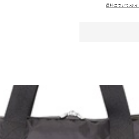
送料について
ポイ