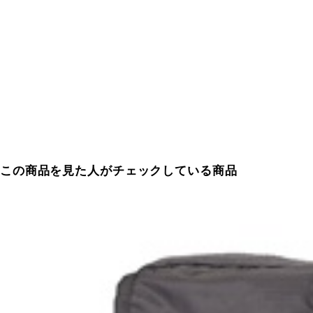
この商品を見た人がチェックしている商品