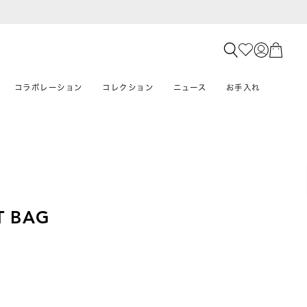
コラボレーション
コレクション
ニュース
お手入れ
T BAG