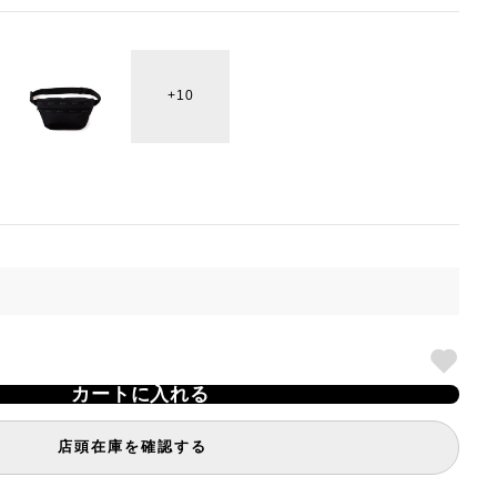
10
カートに入れる
店頭在庫を確認する