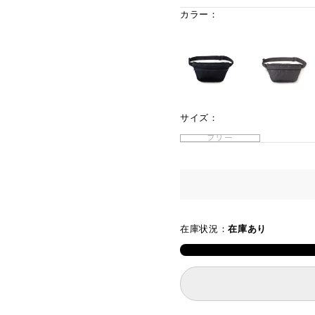
カラー：
サイズ：
フリー
在庫状況：
在庫あり