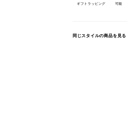
ギフトラッピング
可能
同じスタイルの商品を見る