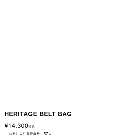
HERITAGE BELT BAG
14,300
税込
57
お気に入り登録者数：
人