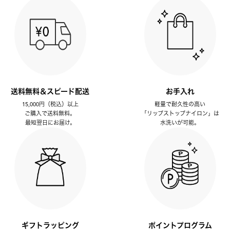
送料無料＆スピード配送
お手入れ
15,000円（税込）以上
軽量で耐久性の高い
ご購入で送料無料。
「リップストップナイロン」は
最短翌日にお届け。
水洗いが可能。
ギフトラッピング
ポイントプログラム