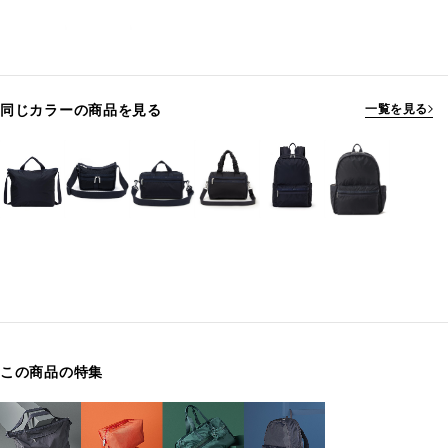
同じカラーの商品を見る
一覧を見る
この商品の特集