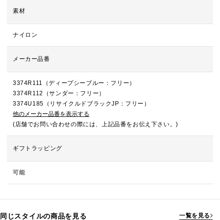
素材
ナイロン
メーカー品番
3374R111（ディープシーブルー：フリー）
3374R112（サンダー：フリー）
3374U185（リサイクルドブラックJP：フリー）
他のメーカー品番を表示する
(店舗でお問い合わせの際には、上記品番をお伝え下さい。)
ギフトラッピング
可能
同じスタイルの商品を見る
一覧を見る