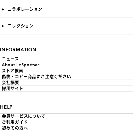
コラボレーション
コレクション
INFORMATION
ニュース
About LeSportsac
ストア検索
偽物・コピー商品にご注意ください
会社概要
採用サイト
HELP
会員サービスについて
ご利用ガイド
初めての方へ