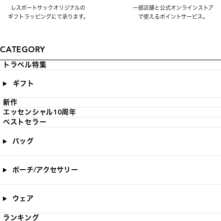
レスポートサックオリジナルの
一部店舗と公式オンラインストア
ギフトラッピングにて承ります。
で使えるポイントサービス。
CATEGORY
トラベル特集
ギフト
新作
エッセンシャル10周年
ベストセラー
バッグ
ポーチ/アクセサリー
ウェア
ランキング