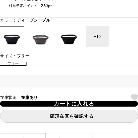
260
付与予定ポイント：
pt
カラー：
ディープシーブルー
10
サイズ：
フリー
フリー
在庫状況：
在庫あり
カートに入れる
店頭在庫を確認する