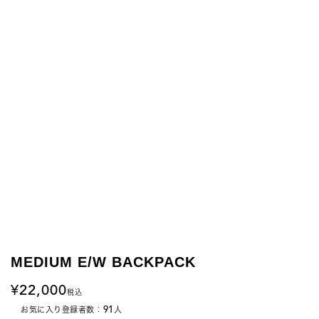
MEDIUM E/W BACKPACK
22,000
税込
91
お気に入り登録者数：
人