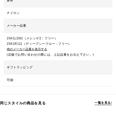
素材
ナイロン
メーカー品番
2041LD62（メレンゲ2：フリー）
2041R111（ディープシーブルー：フリー）
他のメーカー品番を表示する
(店舗でお問い合わせの際には、上記品番をお伝え下さい。)
ギフトラッピング
可能
同じスタイルの商品を見る
一覧を見る