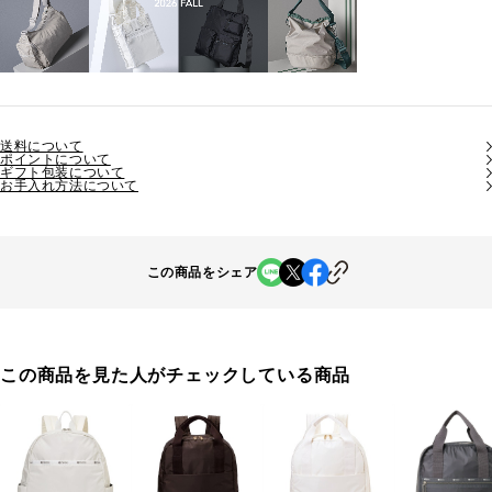
送料について
ポイントについて
ギフト包装について
お手入れ方法について
この商品をシェア
この商品を見た人がチェックしている商品