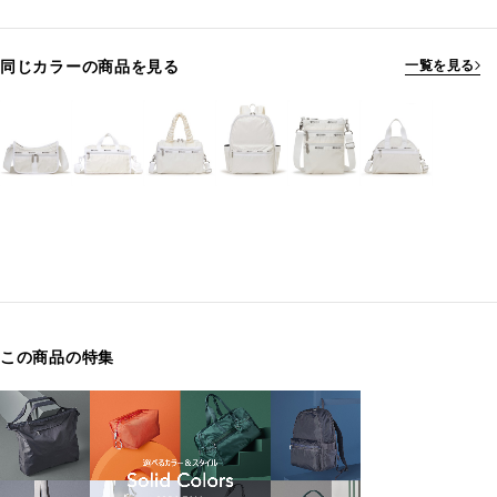
同じカラーの商品を見る
一覧を見る
この商品の特集