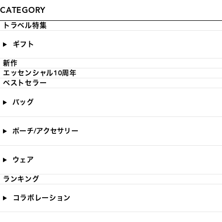
CATEGORY
トラベル特集
ギフト
新作
エッセンシャル10周年
ベストセラー
バッグ
ポーチ/アクセサリー
ウェア
ランキング
コラボレーション