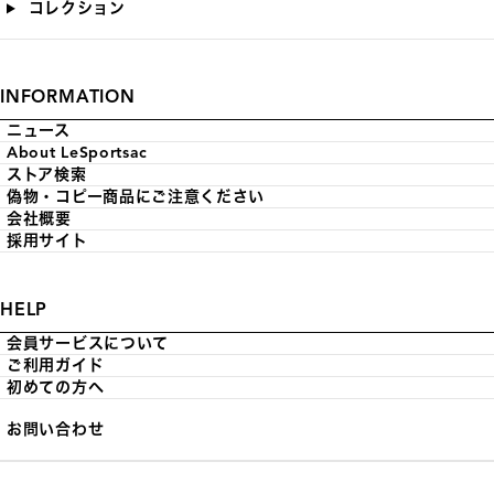
コレクション
INFORMATION
ニュース
About LeSportsac
ストア検索
偽物・コピー商品にご注意ください
会社概要
採用サイト
HELP
会員サービスについて
ご利用ガイド
初めての方へ
お問い合わせ