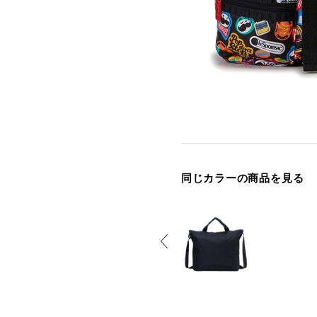
同じカラーの商品を見る