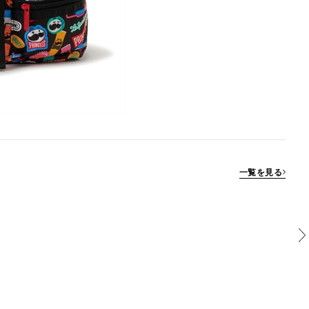
一覧を見る