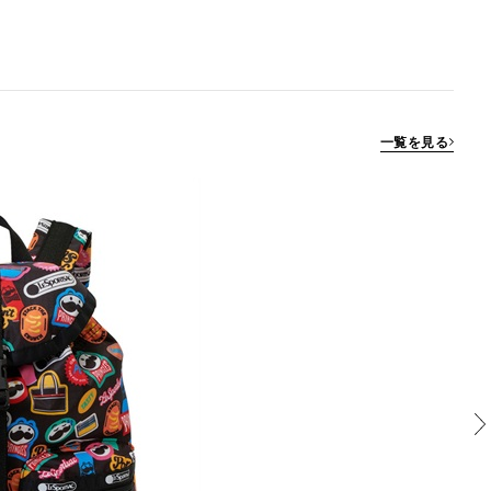
一覧を見る