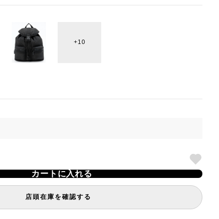
10
カートに入れる
店頭在庫を確認する