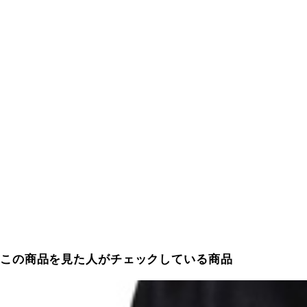
この商品を見た人がチェックしている商品