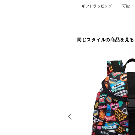
ギフトラッピング
可能
同じスタイルの商品を見る