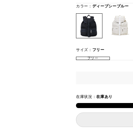
カラー：
ディープシーブルー
サイズ：
フリー
フリー
在庫状況：
在庫あり