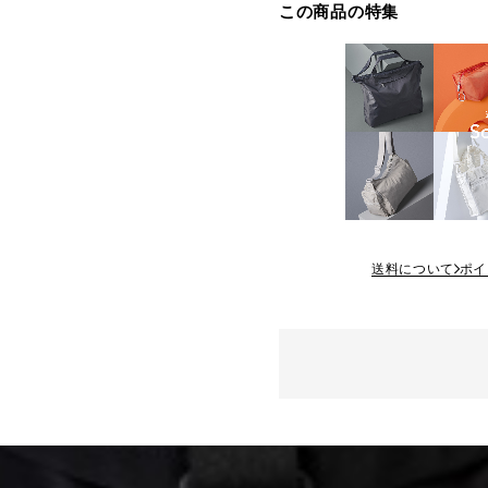
この商品の特集
送料について
ポイ