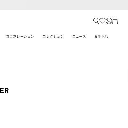
コラボレーション
コレクション
ニュース
お手入れ
ER