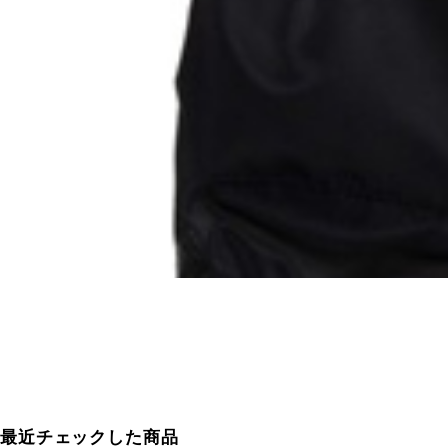
最近チェックした商品