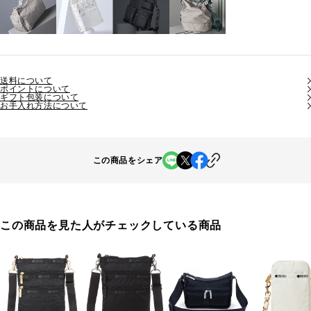
送料について
ポイントについて
ギフト包装について
お手入れ方法について
この商品をシェア
この商品を見た人がチェックしている商品