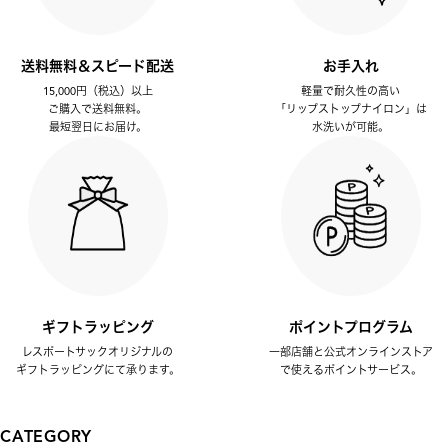
送料無料＆スピード配送
お手入れ
15,000円（税込）以上
軽量で耐久性の高い
ご購入で送料無料。
「リップストップナイロン」は
最短翌日にお届け。
水洗いが可能。
ギフトラッピング
ポイントプログラム
レスポートサックオリジナルの
一部店舗と公式オンラインストア
ギフトラッピングにて承ります。
で使えるポイントサービス。
CATEGORY