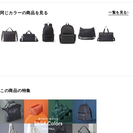
同じカラーの商品を見る
一覧を見る
この商品の特集