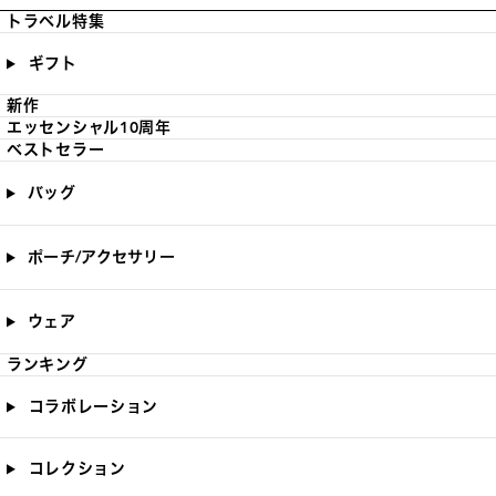
トラベル特集
ギフト
新作
エッセンシャル10周年
ベストセラー
バッグ
ポーチ/アクセサリー
ウェア
ランキング
コラボレーション
コレクション