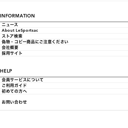
INFORMATION
ニュース
About LeSportsac
ストア検索
偽物・コピー商品にご注意ください
会社概要
採用サイト
HELP
会員サービスについて
ご利用ガイド
初めての方へ
お問い合わせ