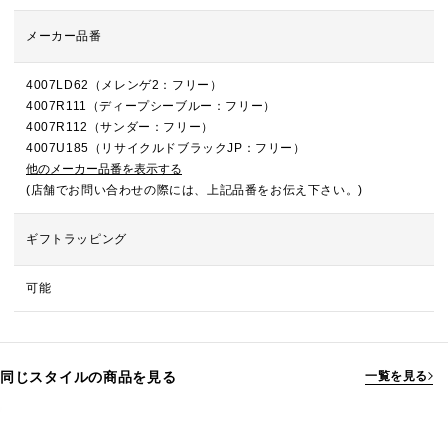
メーカー品番
4007LD62（メレンゲ2：フリー）
4007R111（ディープシーブルー：フリー）
4007R112（サンダー：フリー）
4007U185（リサイクルドブラックJP：フリー）
他のメーカー品番を表示する
(店舗でお問い合わせの際には、上記品番をお伝え下さい。)
ギフトラッピング
可能
同じスタイルの商品を見る
一覧を見る