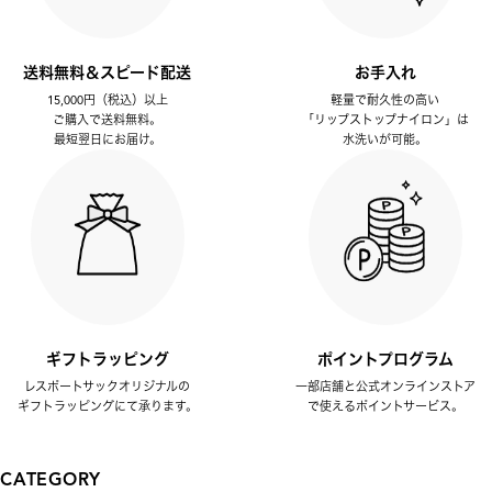
送料無料＆スピード配送
お手入れ
15,000円（税込）以上
軽量で耐久性の高い
ご購入で送料無料。
「リップストップナイロン」は
最短翌日にお届け。
水洗いが可能。
ギフトラッピング
ポイントプログラム
レスポートサックオリジナルの
一部店舗と公式オンラインストア
ギフトラッピングにて承ります。
で使えるポイントサービス。
CATEGORY