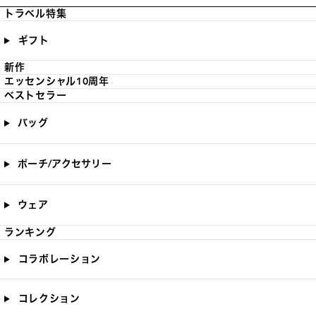
トラベル特集
ギフト
新作
エッセンシャル10周年
ベストセラー
バッグ
ポーチ/アクセサリー
ウェア
ランキング
コラボレーション
コレクション