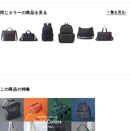
同じカラーの商品を見る
一覧を見る
この商品の特集