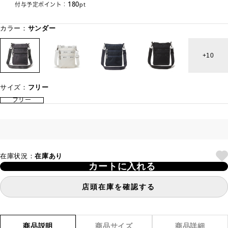
180
付与予定ポイント：
pt
カラー：
サンダー
10
サイズ：
フリー
フリー
在庫状況：
在庫あり
カートに入れる
店頭在庫を確認する
商品説明
商品サイズ
商品詳細