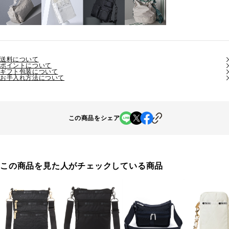
送料について
ポイントについて
ギフト包装について
お手入れ方法について
この商品をシェア
この商品を見た人がチェックしている商品