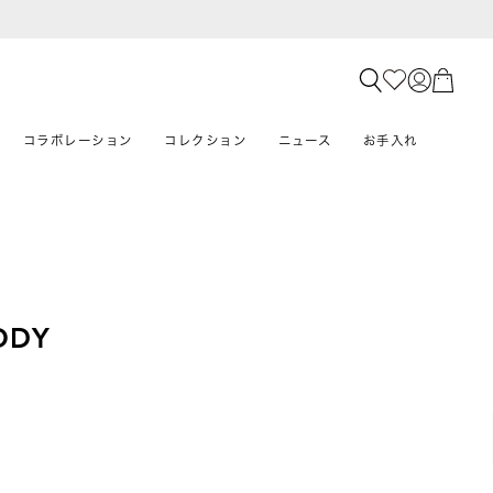
コラボレーション
コレクション
ニュース
お手入れ
ODY