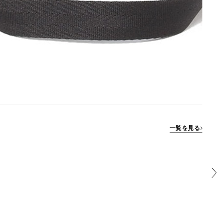
一覧を見る