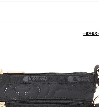
一覧を見る