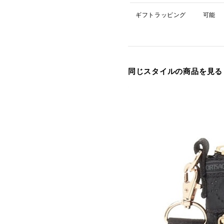
ギフトラッピング
可能
同じスタイルの商品を見る