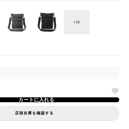
10
カートに入れる
店頭在庫を確認する