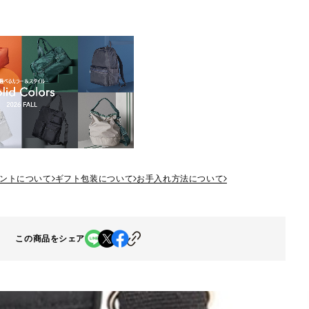
ントについて
ギフト包装について
お手入れ方法について
この商品をシェア