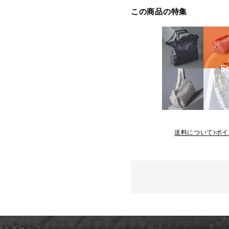
この商品の特集
送料について
ポイ