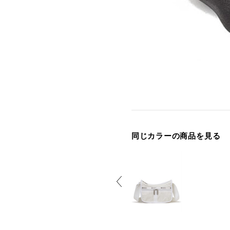
同じカラーの商品を見る