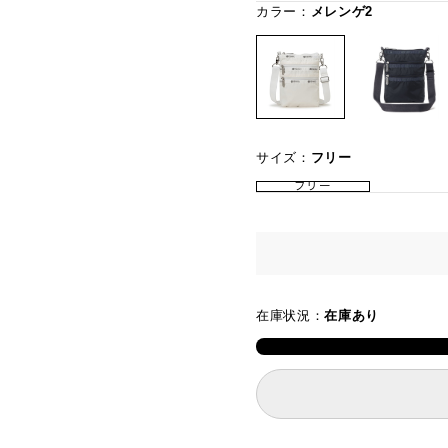
カラー：
メレンゲ2
サイズ：
フリー
フリー
在庫状況：
在庫あり