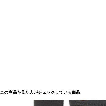
この商品を見た人がチェックしている商品