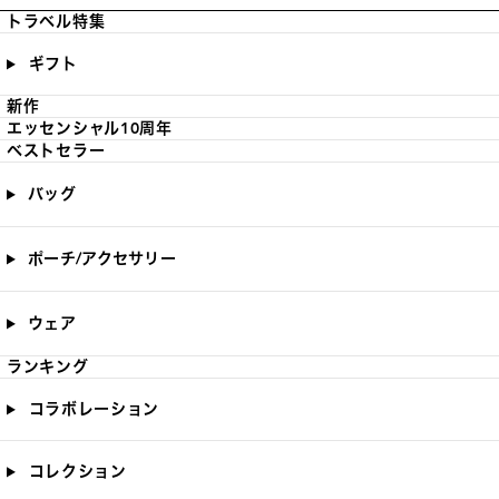
トラベル特集
ギフト
新作
エッセンシャル10周年
ベストセラー
バッグ
ポーチ/アクセサリー
ウェア
ランキング
コラボレーション
コレクション