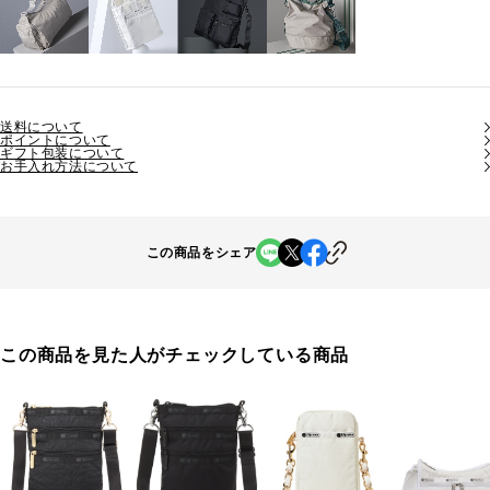
送料について
ポイントについて
ギフト包装について
お手入れ方法について
この商品をシェア
この商品を見た人がチェックしている商品