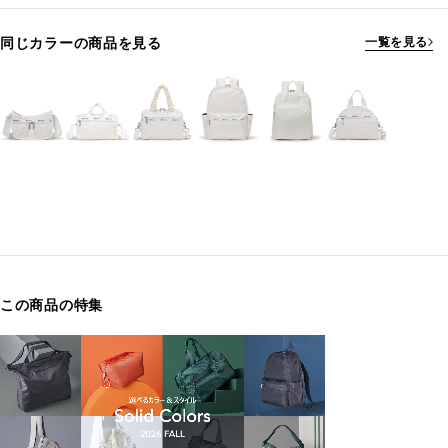
同じカラーの商品を見る
一覧を見る
この商品の特集