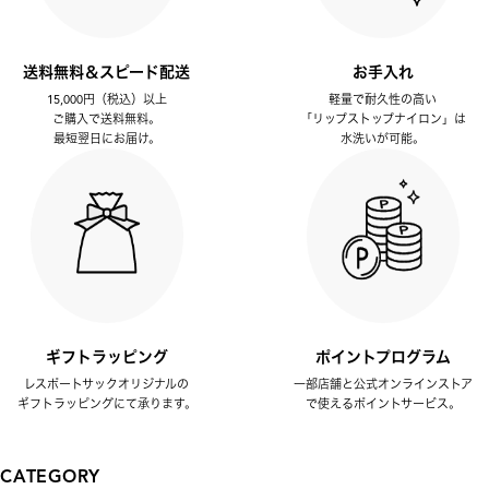
送料無料＆スピード配送
お手入れ
15,000円（税込）以上
軽量で耐久性の高い
ご購入で送料無料。
「リップストップナイロン」は
最短翌日にお届け。
水洗いが可能。
ギフトラッピング
ポイントプログラム
レスポートサックオリジナルの
一部店舗と公式オンラインストア
ギフトラッピングにて承ります。
で使えるポイントサービス。
CATEGORY