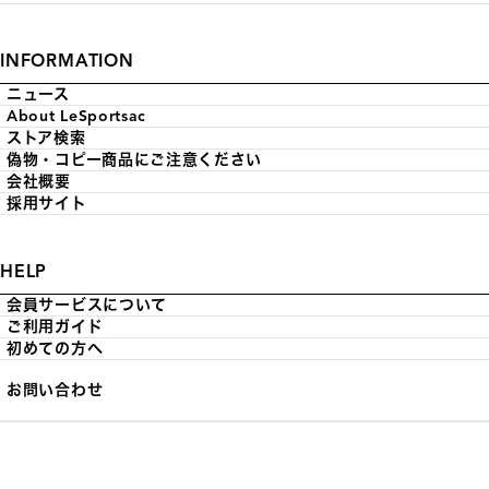
INFORMATION
ニュース
About LeSportsac
ストア検索
偽物・コピー商品にご注意ください
会社概要
採用サイト
HELP
会員サービスについて
ご利用ガイド
初めての方へ
お問い合わせ