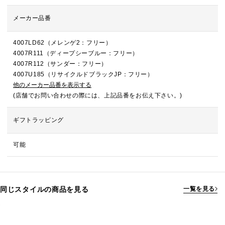
メーカー品番
4007LD62（メレンゲ2：フリー）
4007R111（ディープシーブルー：フリー）
4007R112（サンダー：フリー）
4007U185（リサイクルドブラックJP：フリー）
他のメーカー品番を表示する
(店舗でお問い合わせの際には、上記品番をお伝え下さい。)
ギフトラッピング
可能
同じスタイルの商品を見る
一覧を見る