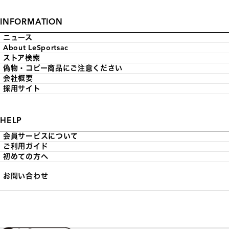
INFORMATION
ニュース
About LeSportsac
ストア検索
偽物・コピー商品にご注意ください
会社概要
採用サイト
HELP
会員サービスについて
ご利用ガイド
初めての方へ
お問い合わせ