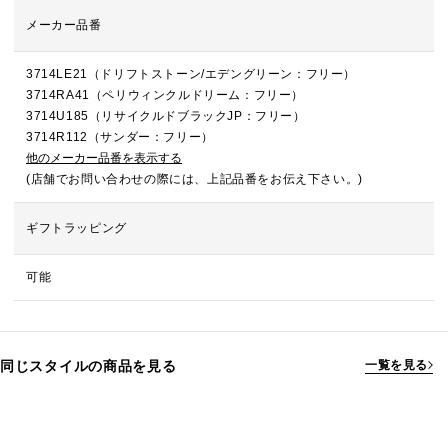
メーカー品番
3714LE21（ドリフトストーン/エデングリーン：フリー）
3714RA41（ペリウィンクルドリーム：フリー）
3714U185（リサイクルドブラックJP：フリー）
3714R112（サンダー：フリー）
他のメーカー品番を表示する
(店舗でお問い合わせの際には、上記品番をお伝え下さい。)
ギフトラッピング
可能
同じスタイルの商品を見る
一覧を見る