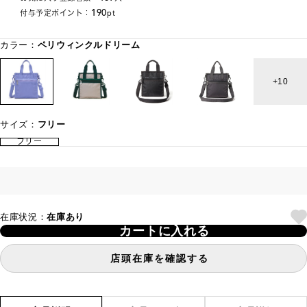
190
付与予定ポイント：
pt
カラー：
ペリウィンクルドリーム
10
サイズ：
フリー
フリー
在庫状況：
在庫あり
カートに入れる
店頭在庫を確認する