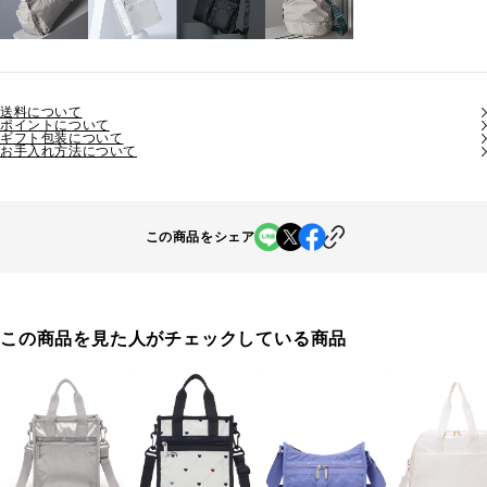
送料について
ポイントについて
ギフト包装について
お手入れ方法について
この商品をシェア
この商品を見た人がチェックしている商品