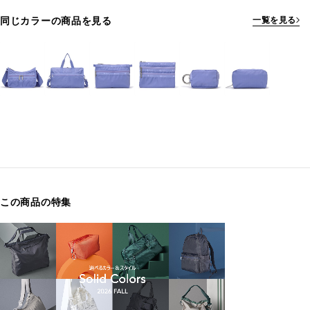
同じカラーの商品を見る
一覧を見る
この商品の特集