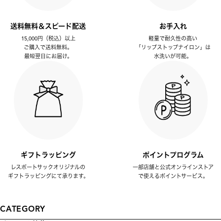
送料無料＆スピード配送
お手入れ
15,000円（税込）以上
軽量で耐久性の高い
ご購入で送料無料。
「リップストップナイロン」は
最短翌日にお届け。
水洗いが可能。
ギフトラッピング
ポイントプログラム
レスポートサックオリジナルの
一部店舗と公式オンラインストア
ギフトラッピングにて承ります。
で使えるポイントサービス。
CATEGORY