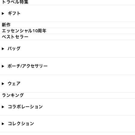
トラベル特集
ギフト
新作
エッセンシャル10周年
ベストセラー
バッグ
ポーチ/アクセサリー
ウェア
ランキング
コラボレーション
コレクション