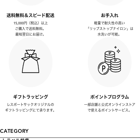
送料無料＆スピード配送
お手入れ
15,000円（税込）以上
軽量で耐久性の高い
ご購入で送料無料。
「リップストップナイロン」は
最短翌日にお届け。
水洗いが可能。
ギフトラッピング
ポイントプログラム
レスポートサックオリジナルの
一部店舗と公式オンラインストア
ギフトラッピングにて承ります。
で使えるポイントサービス。
CATEGORY