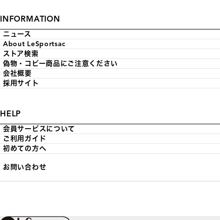
INFORMATION
ニュース
About LeSportsac
ストア検索
偽物・コピー商品にご注意ください
会社概要
採用サイト
HELP
会員サービスについて
ご利用ガイド
初めての方へ
お問い合わせ