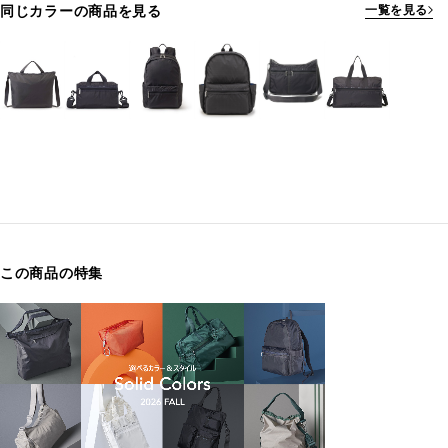
同じカラーの商品を見る
一覧を見る
この商品の特集