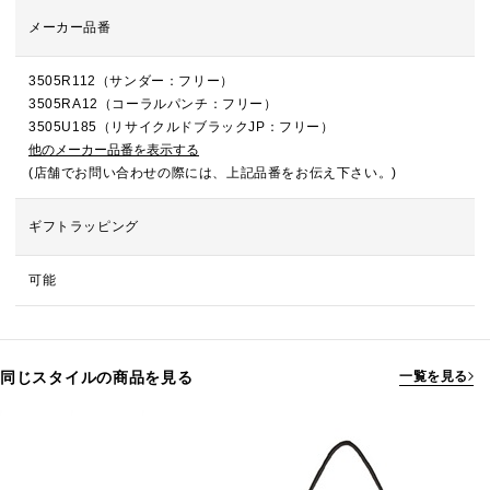
メーカー品番
3505R112（サンダー：フリー）
3505RA12（コーラルパンチ：フリー）
3505U185（リサイクルドブラックJP：フリー）
他のメーカー品番を表示する
(店舗でお問い合わせの際には、上記品番をお伝え下さい。)
ギフトラッピング
可能
同じスタイルの商品を見る
一覧を見る