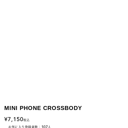
MINI PHONE CROSSBODY
7,150
税込
107
お気に入り登録者数：
人