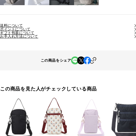
送料について
ポイントについて
ギフト包装について
お手入れ方法について
この商品をシェア
この商品を見た人がチェックしている商品