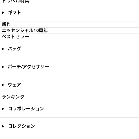
トラベル特集
ギフト
新作
エッセンシャル10周年
ベストセラー
バッグ
ポーチ/アクセサリー
ウェア
ランキング
コラボレーション
コレクション