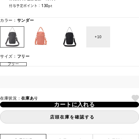
130
付与予定ポイント：
pt
カラー：
サンダー
10
サイズ：
フリー
フリー
在庫状況：
在庫あり
カートに入れる
店頭在庫を確認する