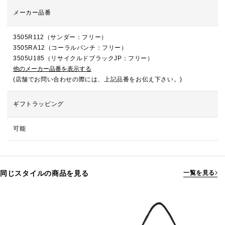
メーカー品番
3505R112（サンダー：フリー）
3505RA12（コーラルパンチ：フリー）
3505U185（リサイクルドブラックJP：フリー）
他のメーカー品番を表示する
(店舗でお問い合わせの際には、上記品番をお伝え下さい。)
ギフトラッピング
可能
同じスタイルの商品を見る
一覧を見る