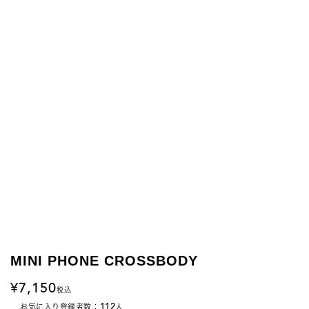
MINI PHONE CROSSBODY
7,150
税込
112
お気に入り登録者数：
人