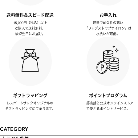
送料無料＆スピード配送
お手入れ
15,000円（税込）以上
軽量で耐久性の高い
ご購入で送料無料。
「リップストップナイロン」は
最短翌日にお届け。
水洗いが可能。
ギフトラッピング
ポイントプログラム
レスポートサックオリジナルの
一部店舗と公式オンラインストア
ギフトラッピングにて承ります。
で使えるポイントサービス。
CATEGORY