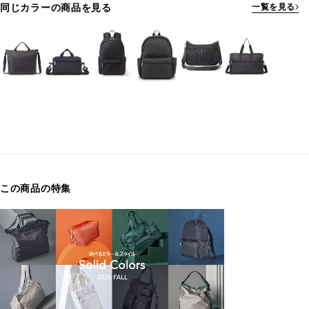
同じカラーの商品を見る
一覧を見る
この商品の特集