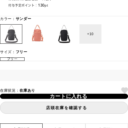
130
付与予定ポイント：
pt
カラー：
サンダー
10
サイズ：
フリー
フリー
在庫状況：
在庫あり
カートに入れる
店頭在庫を確認する