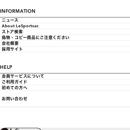
INFORMATION
ニュース
About LeSportsac
ストア検索
偽物・コピー商品にご注意ください
会社概要
採用サイト
HELP
会員サービスについて
ご利用ガイド
初めての方へ
お問い合わせ