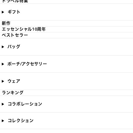
トラベル特集
ギフト
新作
エッセンシャル10周年
ベストセラー
バッグ
ポーチ/アクセサリー
ウェア
ランキング
コラボレーション
コレクション