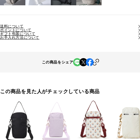
送料について
ポイントについて
ギフト包装について
お手入れ方法について
この商品をシェア
この商品を見た人がチェックしている商品