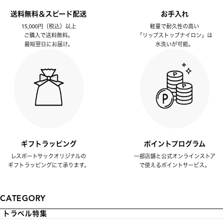
送料無料＆スピード配送
お手入れ
15,000円（税込）以上
軽量で耐久性の高い
ご購入で送料無料。
「リップストップナイロン」は
最短翌日にお届け。
水洗いが可能。
ギフトラッピング
ポイントプログラム
レスポートサックオリジナルの
一部店舗と公式オンラインストア
ギフトラッピングにて承ります。
で使えるポイントサービス。
CATEGORY
トラベル特集