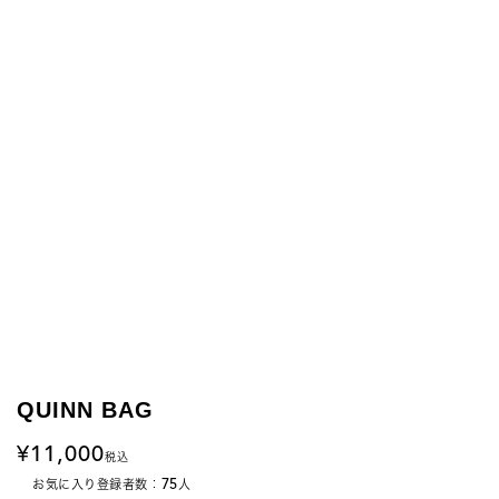
QUINN BAG
11,000
税込
75
お気に入り登録者数：
人