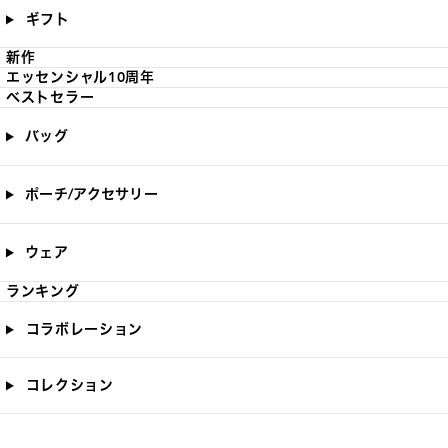
ギフト
新作
エッセンシャル10周年
ベストセラー
バッグ
ポーチ/アクセサリー
ウェア
ランキング
コラボレーション
コレクション