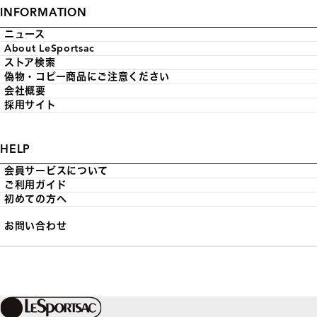
INFORMATION
ニュース
About LeSportsac
ストア検索
偽物・コピー商品にご注意ください
会社概要
採用サイト
HELP
会員サービスについて
ご利用ガイド
初めての方へ
お問い合わせ