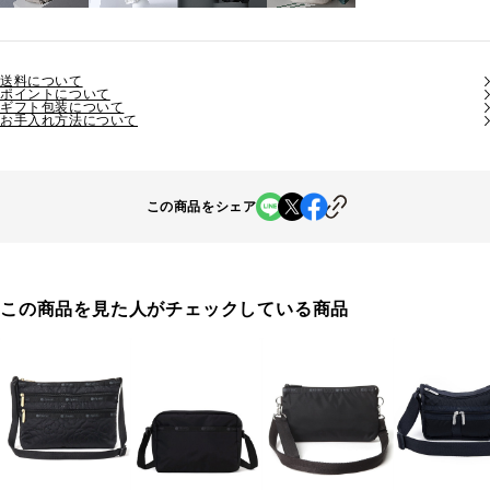
送料について
ポイントについて
ギフト包装について
お手入れ方法について
この商品をシェア
この商品を見た人がチェックしている商品