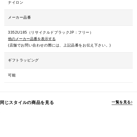
ナイロン
メーカー品番
3352U185（リサイクルドブラックJP：フリー）
他のメーカー品番を表示する
(店舗でお問い合わせの際には、上記品番をお伝え下さい。)
ギフトラッピング
可能
同じスタイルの商品を見る
一覧を見る