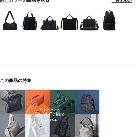
同じカラーの商品を見る
一覧を見る
この商品の特集