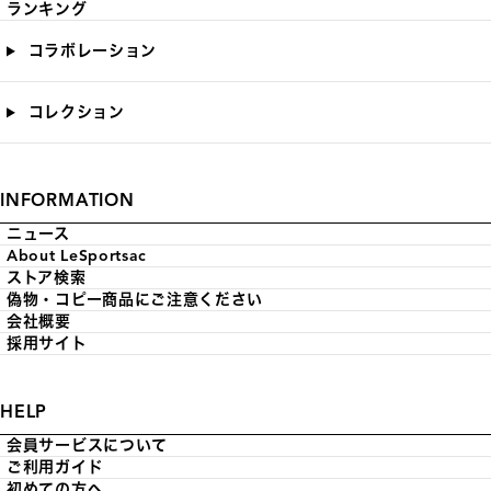
ランキング
コラボレーション
コレクション
INFORMATION
ニュース
About LeSportsac
ストア検索
偽物・コピー商品にご注意ください
会社概要
採用サイト
HELP
会員サービスについて
ご利用ガイド
初めての方へ