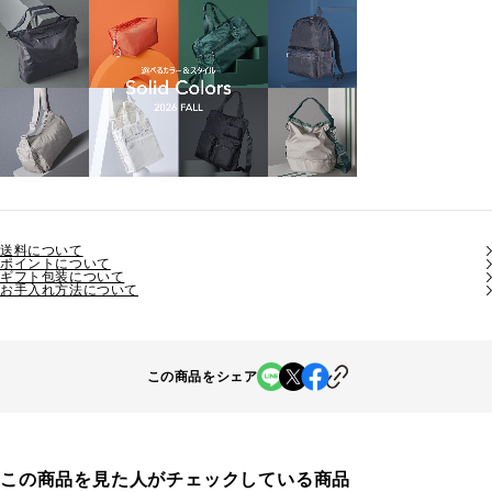
送料について
ポイントについて
ギフト包装について
お手入れ方法について
この商品をシェア
この商品を見た人がチェックしている商品