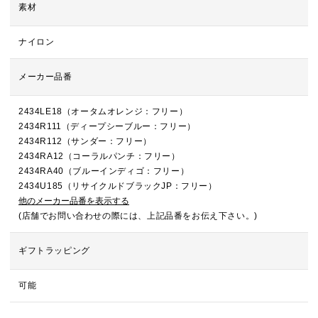
素材
ナイロン
メーカー品番
2434LE18（オータムオレンジ：フリー）
2434R111（ディープシーブルー：フリー）
2434R112（サンダー：フリー）
2434RA12（コーラルパンチ：フリー）
2434RA40（ブルーインディゴ：フリー）
2434U185（リサイクルドブラックJP：フリー）
他のメーカー品番を表示する
(店舗でお問い合わせの際には、上記品番をお伝え下さい。)
ギフトラッピング
可能