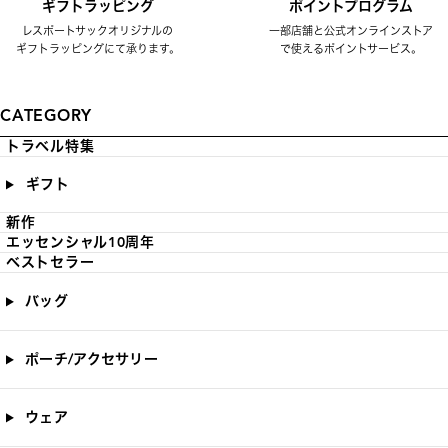
ギフトラッピング
ポイントプログラム
レスポートサックオリジナルの
一部店舗と公式オンラインストア
ギフトラッピングにて承ります。
で使えるポイントサービス。
CATEGORY
トラベル特集
ギフト
新作
エッセンシャル10周年
ベストセラー
バッグ
ポーチ/アクセサリー
ウェア