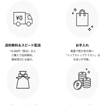
送料無料＆スピード配送
お手入れ
15,000円（税込）以上
軽量で耐久性の高い
ご購入で送料無料。
「リップストップナイロン」は
最短翌日にお届け。
水洗いが可能。