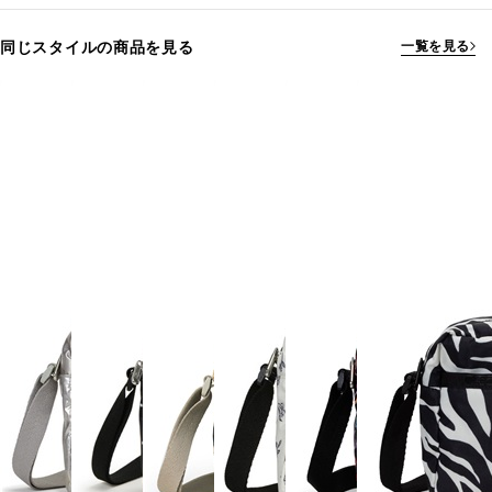
同じスタイルの商品を見る
一覧を見る