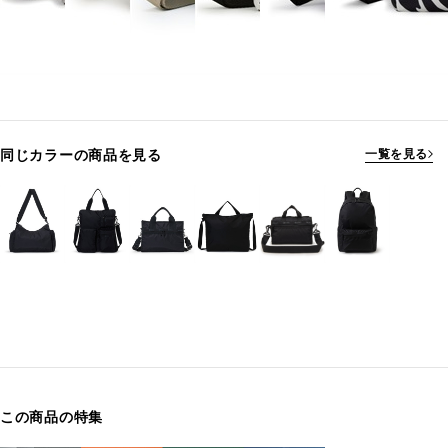
同じカラーの商品を見る
一覧を見る
この商品の特集