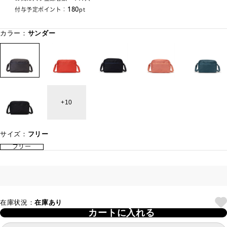
180
付与予定ポイント：
pt
カラー：
サンダー
10
サイズ：
フリー
フリー
在庫状況：
在庫あり
カートに入れる