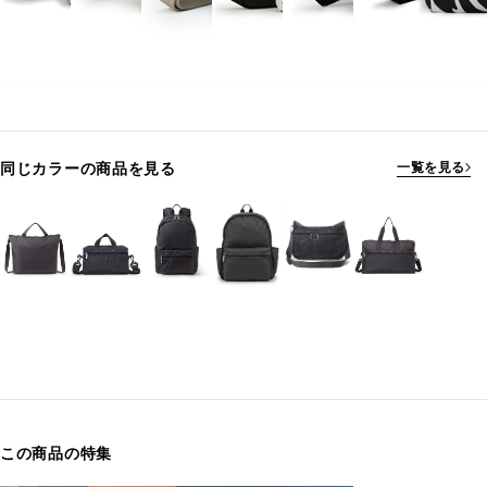
同じカラーの商品を見る
一覧を見る
この商品の特集