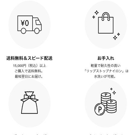
送料無料＆スピード配送
お手入れ
15,000円（税込）以上
軽量で耐久性の高い
ご購入で送料無料。
「リップストップナイロン」は
最短翌日にお届け。
水洗いが可能。