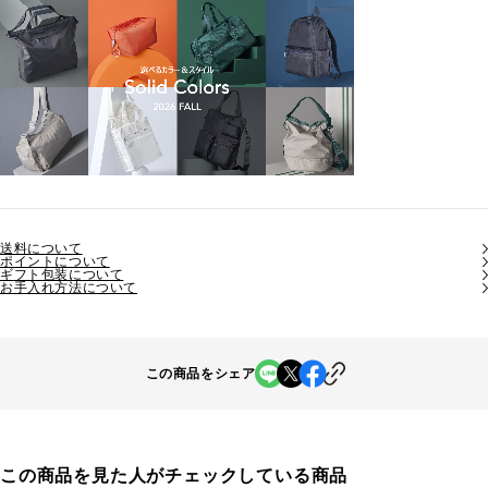
送料について
ポイントについて
ギフト包装について
お手入れ方法について
この商品をシェア
この商品を見た人がチェックしている商品