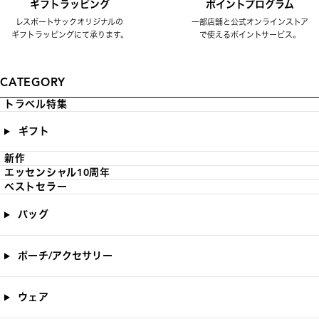
ギフトラッピング
ポイントプログラム
レスポートサックオリジナルの
一部店舗と公式オンラインストア
ギフトラッピングにて承ります。
で使えるポイントサービス。
CATEGORY
トラベル特集
ギフト
新作
エッセンシャル10周年
ベストセラー
バッグ
ポーチ/アクセサリー
ウェア