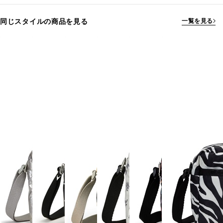
同じスタイルの商品を見る
一覧を見る