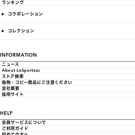
ランキング
コラボレーション
コレクション
INFORMATION
ニュース
About LeSportsac
ストア検索
偽物・コピー商品にご注意ください
会社概要
採用サイト
HELP
会員サービスについて
ご利用ガイド
初めての方へ