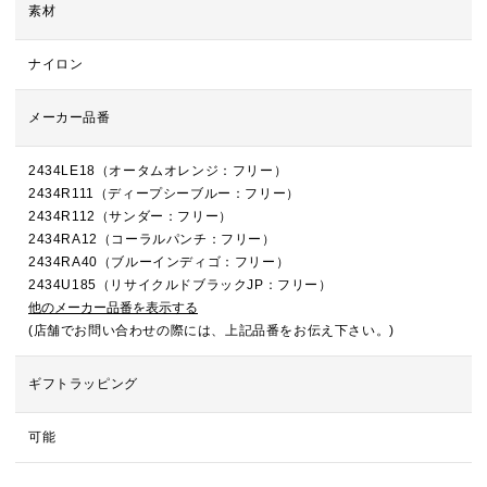
素材
ナイロン
メーカー品番
2434LE18（オータムオレンジ：フリー）
2434R111（ディープシーブルー：フリー）
2434R112（サンダー：フリー）
2434RA12（コーラルパンチ：フリー）
2434RA40（ブルーインディゴ：フリー）
2434U185（リサイクルドブラックJP：フリー）
他のメーカー品番を表示する
(店舗でお問い合わせの際には、上記品番をお伝え下さい。)
ギフトラッピング
可能