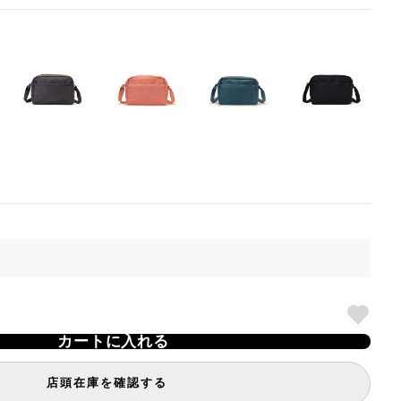
カートに入れる
店頭在庫を確認する