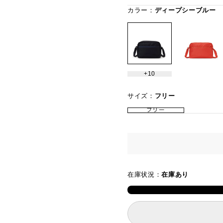
カラー：
ディープシーブルー
10
サイズ：
フリー
フリー
在庫状況：
在庫あり