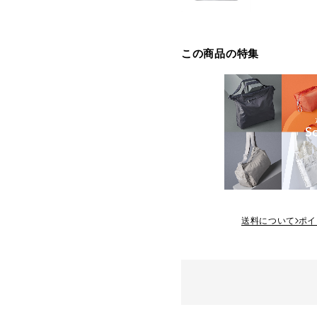
この商品の特集
送料について
ポイ