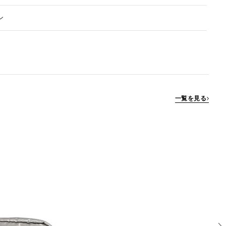
ン
一覧を見る