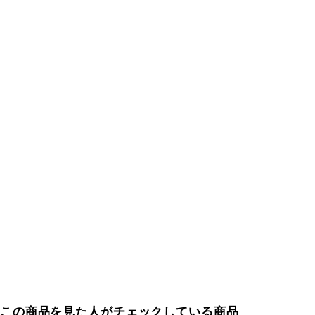
この商品を見た人がチェックしている商品