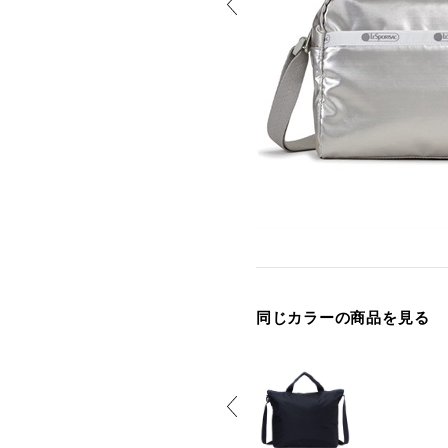
同じカラーの商品を見る