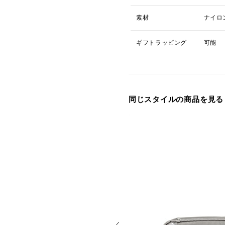
素材
ナイロ
ギフトラッピング
可能
同じスタイルの商品を見る