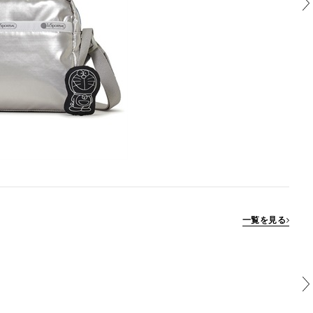
一覧を見る