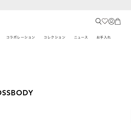
コラボレーション
コレクション
ニュース
お手入れ
OSSBODY