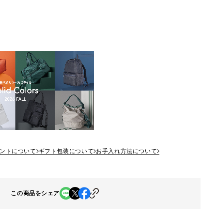
ントについて
ギフト包装について
お手入れ方法について
この商品をシェア