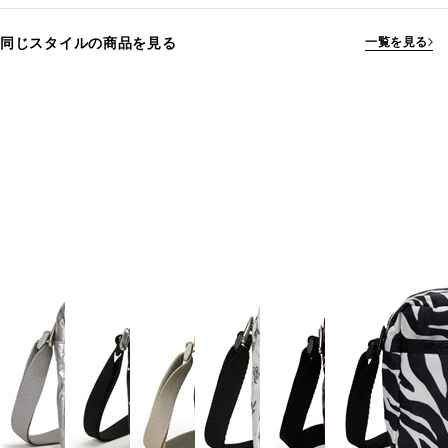
同じスタイルの商品を見る
一覧を見る