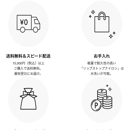
送料無料＆スピード配送
お手入れ
15,000円（税込）以上
軽量で耐久性の高い
ご購入で送料無料。
「リップストップナイロン」は
最短翌日にお届け。
水洗いが可能。