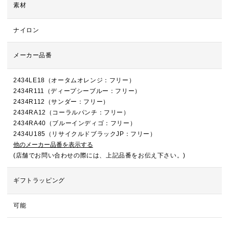
素材
ナイロン
メーカー品番
2434LE18（オータムオレンジ：フリー）
2434R111（ディープシーブルー：フリー）
2434R112（サンダー：フリー）
2434RA12（コーラルパンチ：フリー）
2434RA40（ブルーインディゴ：フリー）
2434U185（リサイクルドブラックJP：フリー）
他のメーカー品番を表示する
(店舗でお問い合わせの際には、上記品番をお伝え下さい。)
ギフトラッピング
可能