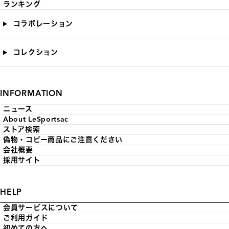
ランキング
コラボレーション
コレクション
INFORMATION
ニュース
About LeSportsac
ストア検索
偽物・コピー商品にご注意ください
会社概要
採用サイト
HELP
会員サービスについて
ご利用ガイド
初めての方へ