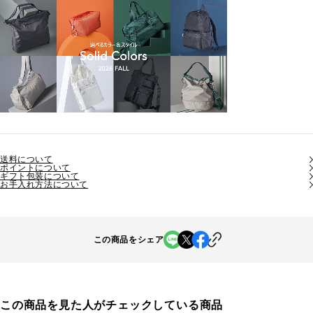
送料について
ポイントについて
ギフト包装について
お手入れ方法について
この商品をシェア
この商品を見た人がチェックしている商品