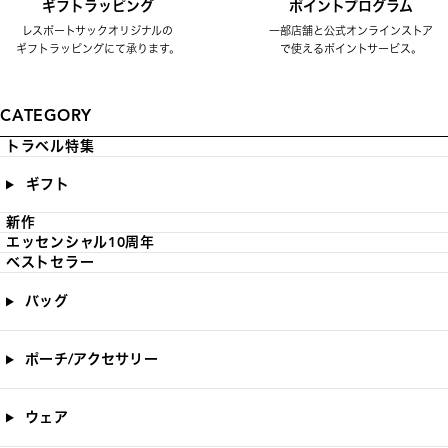
ギフトラッピング
ポイントプログラム
レスポートサックオリジナルの
一部店舗と公式オンラインストア
ギフトラッピングにて承ります。
で使えるポイントサービス。
CATEGORY
トラベル特集
ギフト
新作
エッセンシャル10周年
ベストセラー
バッグ
ポーチ/アクセサリー
ウェア