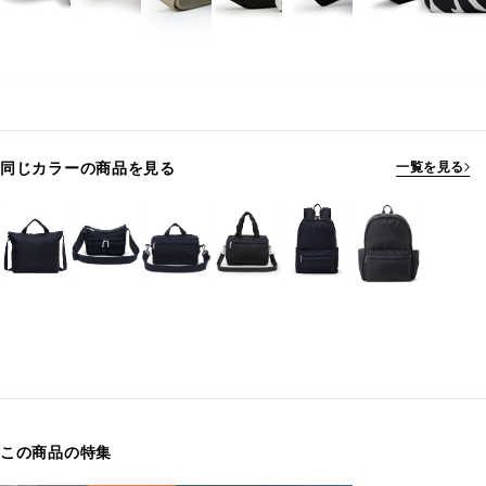
同じカラーの商品を見る
一覧を見る
この商品の特集