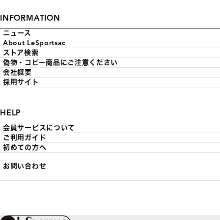
INFORMATION
ニュース
About LeSportsac
ストア検索
偽物・コピー商品にご注意ください
会社概要
採用サイト
HELP
会員サービスについて
ご利用ガイド
初めての方へ
お問い合わせ