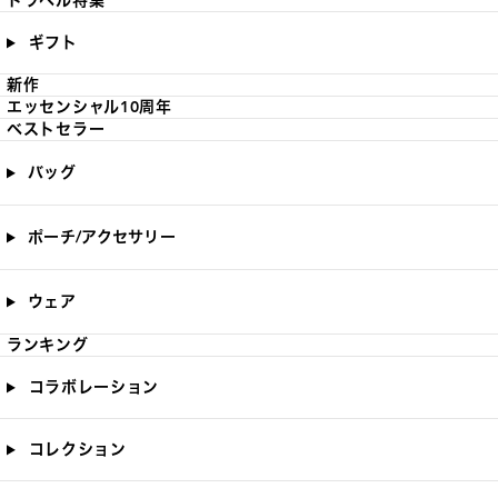
トラベル特集
ギフト
新作
エッセンシャル10周年
ベストセラー
バッグ
ポーチ/アクセサリー
ウェア
ランキング
コラボレーション
コレクション