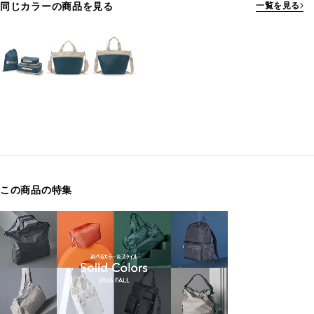
同じカラーの商品を見る
一覧を見る
この商品の特集