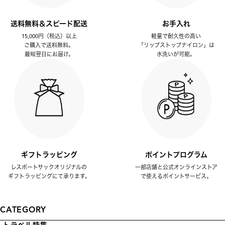
送料無料＆スピード配送
お手入れ
15,000円（税込）以上
軽量で耐久性の高い
ご購入で送料無料。
「リップストップナイロン」は
最短翌日にお届け。
水洗いが可能。
ギフトラッピング
ポイントプログラム
レスポートサックオリジナルの
一部店舗と公式オンラインストア
ギフトラッピングにて承ります。
で使えるポイントサービス。
CATEGORY