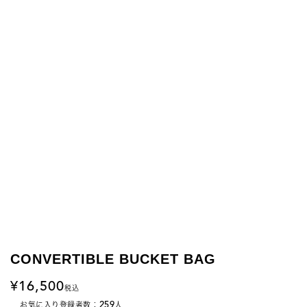
CONVERTIBLE BUCKET BAG
16,500
税込
259
お気に入り登録者数：
人