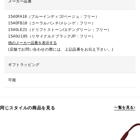
メーカー品番
1540FA18（ブルーインディゴ/ベージュ：フリー）
1540FB18（コーラルパンチ/メレンゲ：フリー）
1540LE21（ドリフトストーン/エデングリーン：フリー）
1540U185（リサイクルドブラックJP：フリー）
他のメーカー品番を表示する
(店舗でお問い合わせの際には、上記品番をお伝え下さい。)
ギフトラッピング
可能
同じスタイルの商品を見る
一覧を見る