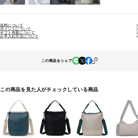
送料について
ポイントについて
ギフト包装について
お手入れ方法について
この商品をシェア
この商品を見た人がチェックしている商品