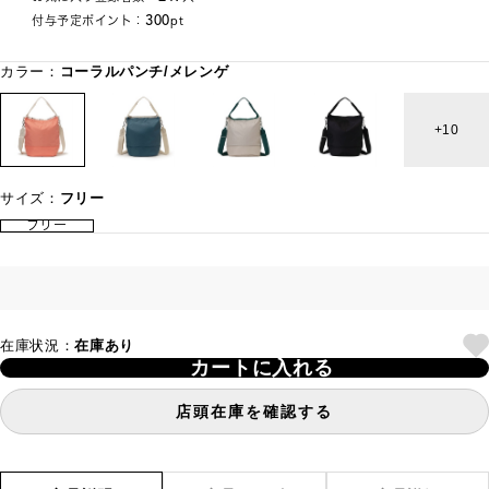
300
付与予定ポイント：
pt
カラー：
コーラルパンチ/メレンゲ
10
サイズ：
フリー
フリー
在庫状況：
在庫あり
カートに入れる
店頭在庫を確認する