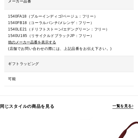
メーカー品番
1540FA18（ブルーインディゴ/ベージュ：フリー）
1540FB18（コーラルパンチ/メレンゲ：フリー）
1540LE21（ドリフトストーン/エデングリーン：フリー）
1540U185（リサイクルドブラックJP：フリー）
他のメーカー品番を表示する
(店舗でお問い合わせの際には、上記品番をお伝え下さい。)
ギフトラッピング
可能
同じスタイルの商品を見る
一覧を見る