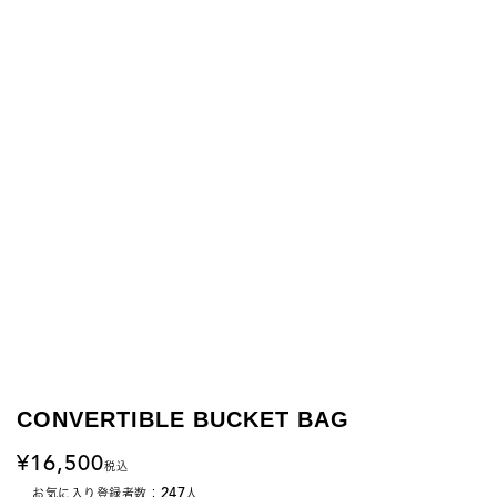
CONVERTIBLE BUCKET BAG
16,500
税込
247
お気に入り登録者数：
人