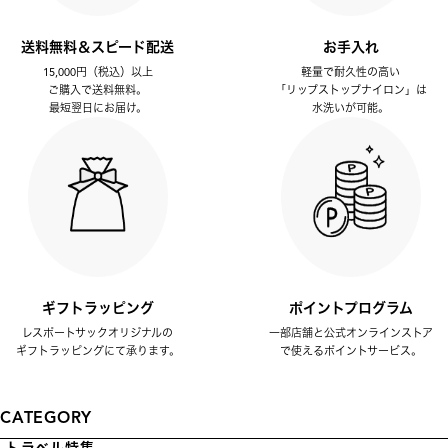
送料無料＆スピード配送
お手入れ
15,000円（税込）以上
軽量で耐久性の高い
ご購入で送料無料。
「リップストップナイロン」は
最短翌日にお届け。
水洗いが可能。
ギフトラッピング
ポイントプログラム
レスポートサックオリジナルの
一部店舗と公式オンラインストア
ギフトラッピングにて承ります。
で使えるポイントサービス。
CATEGORY