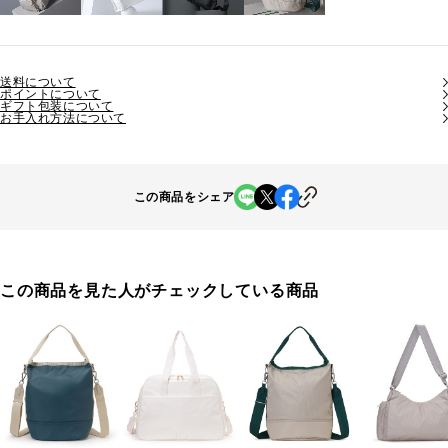
送料について
ポイントについて
ギフト包装について
お手入れ方法について
この商品をシェア
この商品を見た人がチェックしている商品