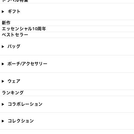
トラベル特集
ギフト
新作
エッセンシャル10周年
ベストセラー
バッグ
ポーチ/アクセサリー
ウェア
ランキング
コラボレーション
コレクション