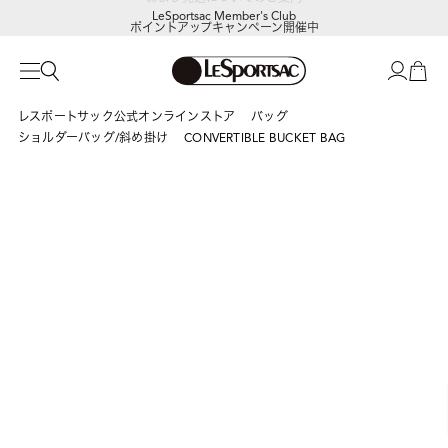
LeSportsac Member's Club
ポイントアップキャンペーン開催中
レスポートサック公式オンラインストア
バッグ
ショルダーバッグ/斜め掛け
CONVERTIBLE BUCKET BAG