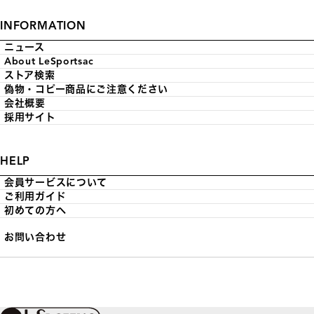
INFORMATION
ニュース
About LeSportsac
ストア検索
偽物・コピー商品にご注意ください
会社概要
採用サイト
HELP
会員サービスについて
ご利用ガイド
初めての方へ
お問い合わせ