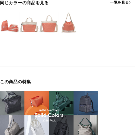
同じカラーの商品を見る
一覧を見る
この商品の特集