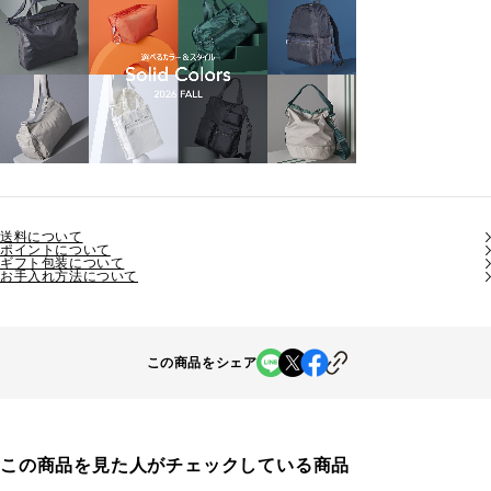
送料について
ポイントについて
ギフト包装について
お手入れ方法について
この商品をシェア
この商品を見た人がチェックしている商品