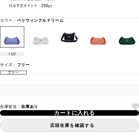
250
付与予定ポイント：
pt
カラー：
ペリウィンクルドリーム
10
サイズ：
フリー
フリー
在庫状況：
在庫あり
カートに入れる
店頭在庫を確認する