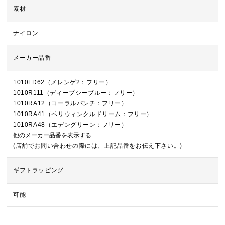
素材
ナイロン
メーカー品番
1010LD62（メレンゲ2：フリー）
1010R111（ディープシーブルー：フリー）
1010RA12（コーラルパンチ：フリー）
1010RA41（ペリウィンクルドリーム：フリー）
1010RA48（エデングリーン：フリー）
他のメーカー品番を表示する
(店舗でお問い合わせの際には、上記品番をお伝え下さい。)
ギフトラッピング
可能