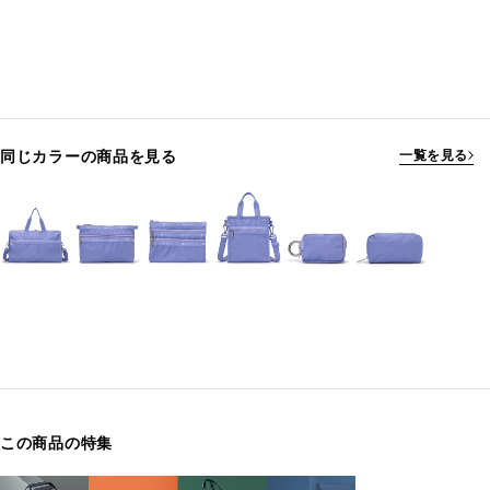
同じカラーの商品を見る
一覧を見る
この商品の特集