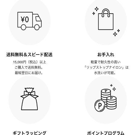
送料無料＆スピード配送
お手入れ
15,000円（税込）以上
軽量で耐久性の高い
ご購入で送料無料。
「リップストップナイロン」は
最短翌日にお届け。
水洗いが可能。
ギフトラッピング
ポイントプログラム