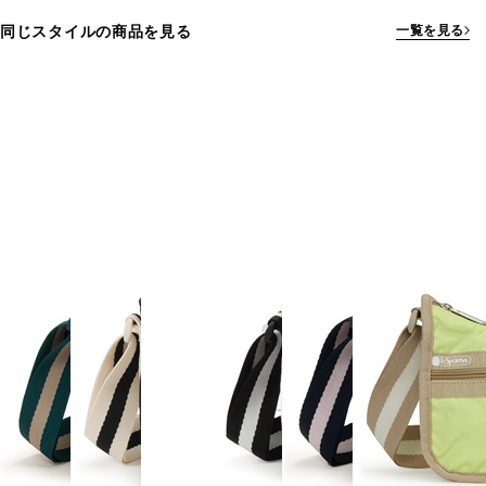
同じスタイルの商品を見る
一覧を見る