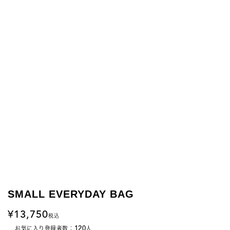
SMALL EVERYDAY BAG
13,750
税込
120
お気に入り登録者数：
人