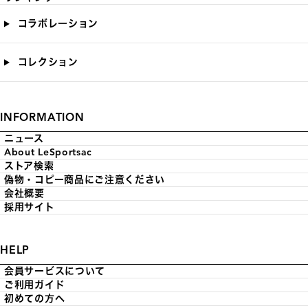
コラボレーション
コレクション
INFORMATION
ニュース
About LeSportsac
ストア検索
偽物・コピー商品にご注意ください
会社概要
採用サイト
HELP
会員サービスについて
ご利用ガイド
初めての方へ