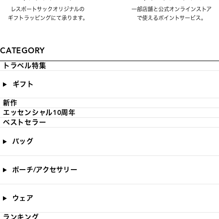
レスポートサックオリジナルの
一部店舗と公式オンラインストア
ギフトラッピングにて承ります。
で使えるポイントサービス。
CATEGORY
トラベル特集
ギフト
新作
エッセンシャル10周年
ベストセラー
バッグ
ポーチ/アクセサリー
ウェア
ランキング