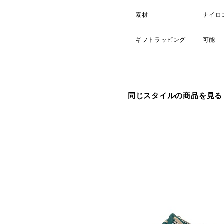
素材
ナイロ
ギフトラッピング
可能
同じスタイルの商品を見る