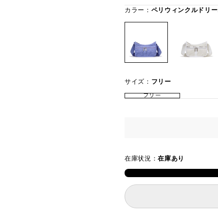
カラー：
ペリウィンクルドリー
サイズ：
フリー
フリー
在庫状況：
在庫あり