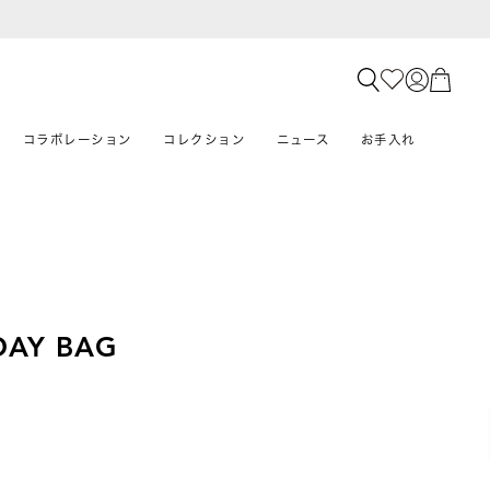
コラボレーション
コレクション
ニュース
お手入れ
DAY BAG