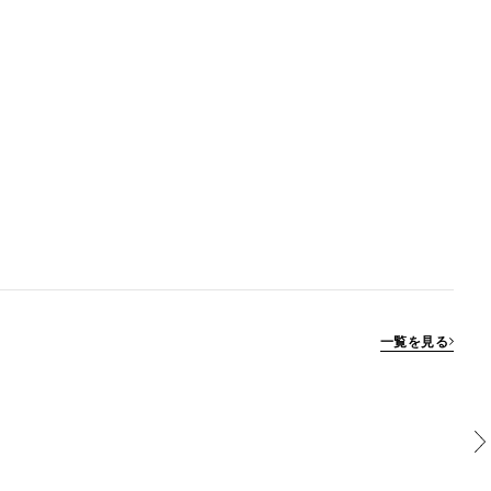
一覧を見る