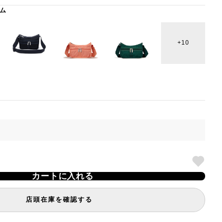
ム
10
カートに入れる
店頭在庫を確認する