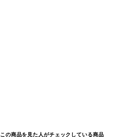
この商品を見た人がチェックしている商品