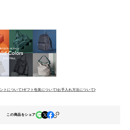
ントについて
ギフト包装について
お手入れ方法について
この商品をシェア