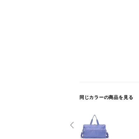
同じカラーの商品を見る