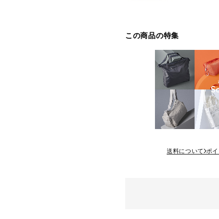
この商品の特集
送料について
ポイ