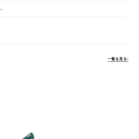
ン
一覧を見る