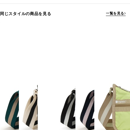
同じスタイルの商品を見る
一覧を見る