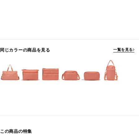
同じカラーの商品を見る
一覧を見る
この商品の特集