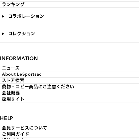
ランキング
コラボレーション
コレクション
INFORMATION
ニュース
About LeSportsac
ストア検索
偽物・コピー商品にご注意ください
会社概要
採用サイト
HELP
会員サービスについて
ご利用ガイド