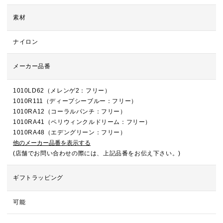
素材
ナイロン
メーカー品番
1010LD62（メレンゲ2：フリー）
1010R111（ディープシーブルー：フリー）
1010RA12（コーラルパンチ：フリー）
1010RA41（ペリウィンクルドリーム：フリー）
1010RA48（エデングリーン：フリー）
他のメーカー品番を表示する
(店舗でお問い合わせの際には、上記品番をお伝え下さい。)
ギフトラッピング
可能