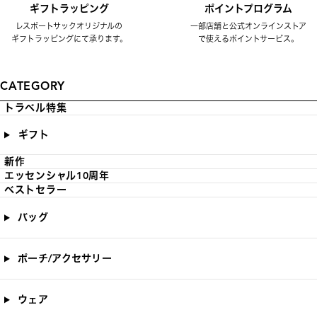
ギフトラッピング
ポイントプログラム
レスポートサックオリジナルの
一部店舗と公式オンラインストア
ギフトラッピングにて承ります。
で使えるポイントサービス。
CATEGORY
トラベル特集
ギフト
新作
エッセンシャル10周年
ベストセラー
バッグ
ポーチ/アクセサリー
ウェア