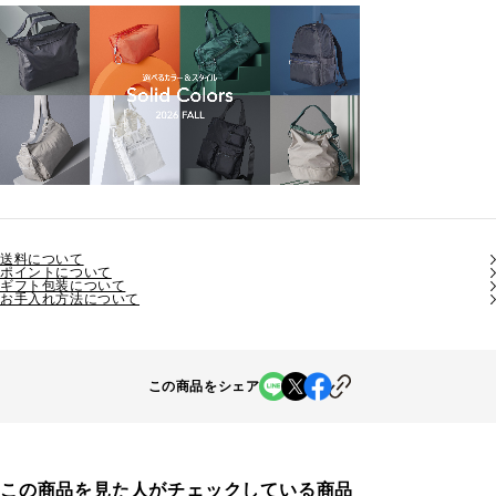
送料について
ポイントについて
ギフト包装について
お手入れ方法について
この商品をシェア
この商品を見た人がチェックしている商品