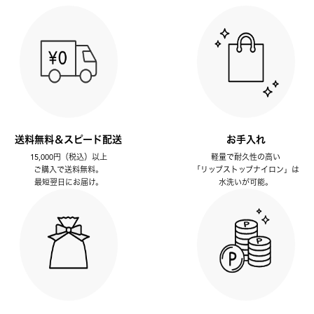
送料無料＆スピード配送
お手入れ
15,000円（税込）以上
軽量で耐久性の高い
ご購入で送料無料。
「リップストップナイロン」は
最短翌日にお届け。
水洗いが可能。