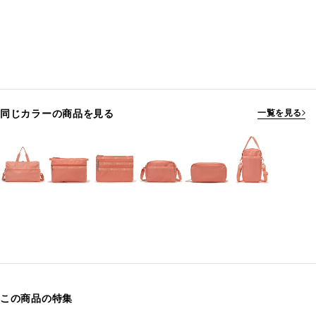
同じカラーの商品を見る
一覧を見る
この商品の特集