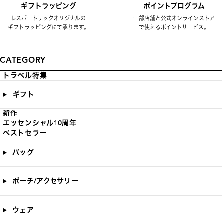
ギフトラッピング
ポイントプログラム
レスポートサックオリジナルの
一部店舗と公式オンラインストア
ギフトラッピングにて承ります。
で使えるポイントサービス。
CATEGORY
トラベル特集
ギフト
新作
エッセンシャル10周年
ベストセラー
バッグ
ポーチ/アクセサリー
ウェア