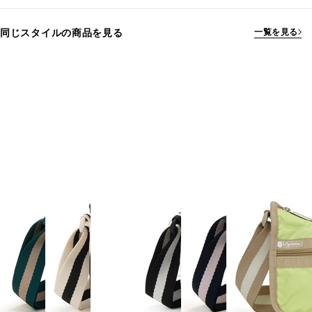
同じスタイルの商品を見る
一覧を見る