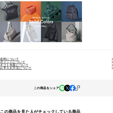
送料について
ポイントについて
ギフト包装について
お手入れ方法について
この商品をシェア
この商品を見た人がチェックしている商品