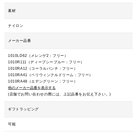
素材
ナイロン
メーカー品番
1010LD62（メレンゲ2：フリー）
1010R111（ディープシーブルー：フリー）
1010RA12（コーラルパンチ：フリー）
1010RA41（ペリウィンクルドリーム：フリー）
1010RA48（エデングリーン：フリー）
他のメーカー品番を表示する
(店舗でお問い合わせの際には、上記品番をお伝え下さい。)
ギフトラッピング
可能