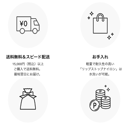
送料無料＆スピード配送
お手入れ
15,000円（税込）以上
軽量で耐久性の高い
ご購入で送料無料。
「リップストップナイロン」は
最短翌日にお届け。
水洗いが可能。