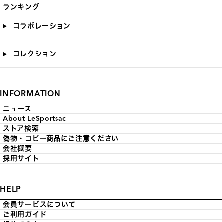
ランキング
コラボレーション
コレクション
INFORMATION
ニュース
About LeSportsac
ストア検索
偽物・コピー商品にご注意ください
会社概要
採用サイト
HELP
会員サービスについて
ご利用ガイド