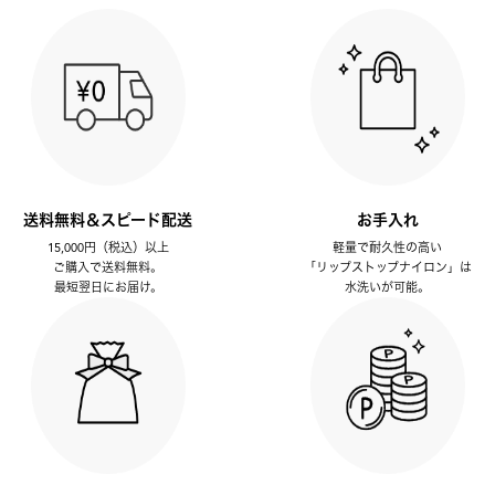
送料無料＆スピード配送
お手入れ
15,000円（税込）以上
軽量で耐久性の高い
ご購入で送料無料。
「リップストップナイロン」は
最短翌日にお届け。
水洗いが可能。