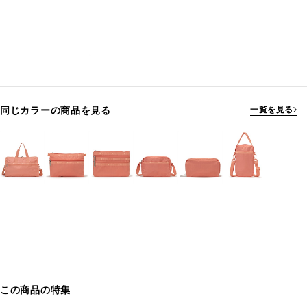
同じカラーの商品を見る
一覧を見る
この商品の特集