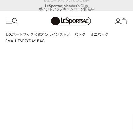
LeSportsac Member's Club
ポイントアップキャンペーン開催中
レスポートサック公式オンラインストア
バッグ
ミニバッグ
SMALL EVERYDAY BAG