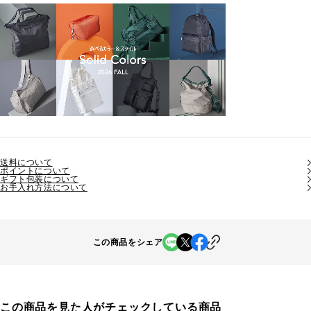
送料について
ポイントについて
ギフト包装について
お手入れ方法について
この商品をシェア
この商品を見た人がチェックしている商品