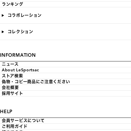
ランキング
コラボレーション
コレクション
INFORMATION
ニュース
About LeSportsac
ストア検索
偽物・コピー商品にご注意ください
会社概要
採用サイト
HELP
会員サービスについて
ご利用ガイド