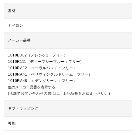
素材
ナイロン
メーカー品番
1010LD62（メレンゲ2：フリー）
1010R111（ディープシーブルー：フリー）
1010RA12（コーラルパンチ：フリー）
1010RA41（ペリウィンクルドリーム：フリー）
1010RA48（エデングリーン：フリー）
他のメーカー品番を表示する
(店舗でお問い合わせの際には、上記品番をお伝え下さい。)
ギフトラッピング
可能