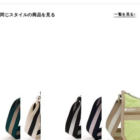
同じスタイルの商品を見る
一覧を見る