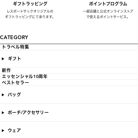
ギフトラッピング
ポイントプログラム
レスポートサックオリジナルの
一部店舗と公式オンラインストア
ギフトラッピングにて承ります。
で使えるポイントサービス。
CATEGORY
トラベル特集
ギフト
新作
エッセンシャル10周年
ベストセラー
バッグ
ポーチ/アクセサリー
ウェア