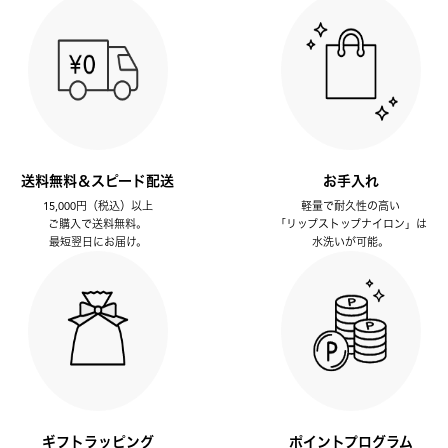
送料無料＆スピード配送
お手入れ
15,000円（税込）以上
軽量で耐久性の高い
ご購入で送料無料。
「リップストップナイロン」は
最短翌日にお届け。
水洗いが可能。
ギフトラッピング
ポイントプログラム