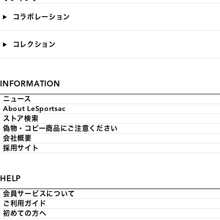
コラボレーション
コレクション
INFORMATION
ニュース
About LeSportsac
ストア検索
偽物・コピー商品にご注意ください
会社概要
採用サイト
HELP
会員サービスについて
ご利用ガイド
初めての方へ