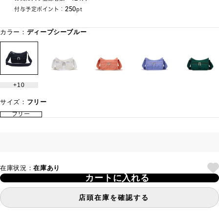
250
付与予定ポイント：
pt
カラー：
ディープシーブルー
10
サイズ：
フリー
フリー
在庫状況：
在庫あり
カートに入れる
店頭在庫を確認する