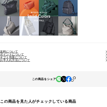
送料について
ポイントについて
ギフト包装について
お手入れ方法について
この商品をシェア
この商品を見た人がチェックしている商品