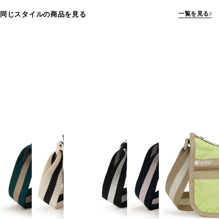
同じスタイルの商品を見る
一覧を見る