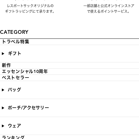
レスポートサックオリジナルの
一部店舗と公式オンラインストア
ギフトラッピングにて承ります。
で使えるポイントサービス。
CATEGORY
トラベル特集
ギフト
新作
エッセンシャル10周年
ベストセラー
バッグ
ポーチ/アクセサリー
ウェア
ランキング