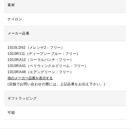
素材
ナイロン
メーカー品番
1010LD62（メレンゲ2：フリー）
1010R111（ディープシーブルー：フリー）
1010RA12（コーラルパンチ：フリー）
1010RA41（ペリウィンクルドリーム：フリー）
1010RA48（エデングリーン：フリー）
他のメーカー品番を表示する
(店舗でお問い合わせの際には、上記品番をお伝え下さい。)
ギフトラッピング
可能