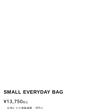
SMALL EVERYDAY BAG
13,750
税込
121
お気に入り登録者数：
人