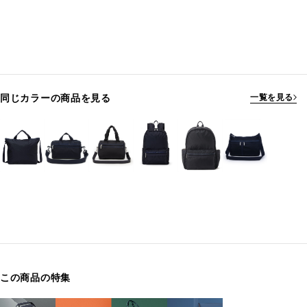
同じカラーの商品を見る
一覧を見る
この商品の特集