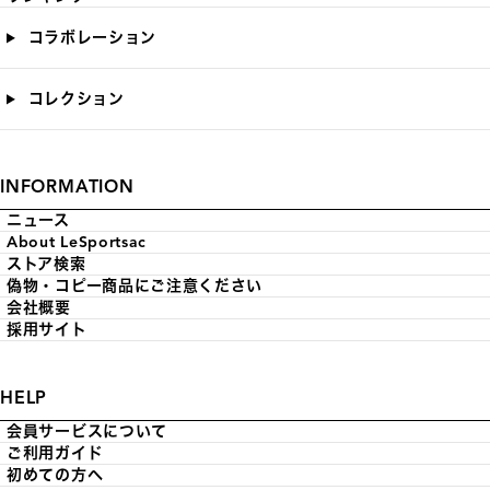
コラボレーション
コレクション
INFORMATION
ニュース
About LeSportsac
ストア検索
偽物・コピー商品にご注意ください
会社概要
採用サイト
HELP
会員サービスについて
ご利用ガイド
初めての方へ