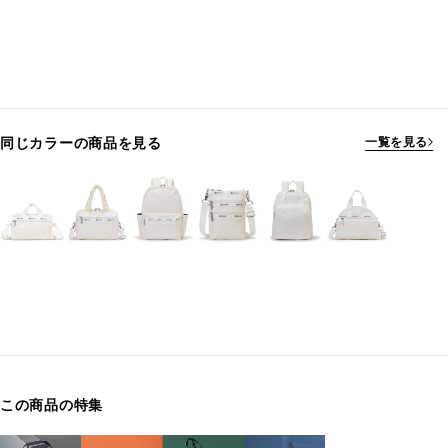
同じカラーの商品を見る
一覧を見る
この商品の特集