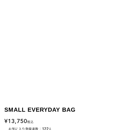
SMALL EVERYDAY BAG
13,750
税込
122
お気に入り登録者数：
人