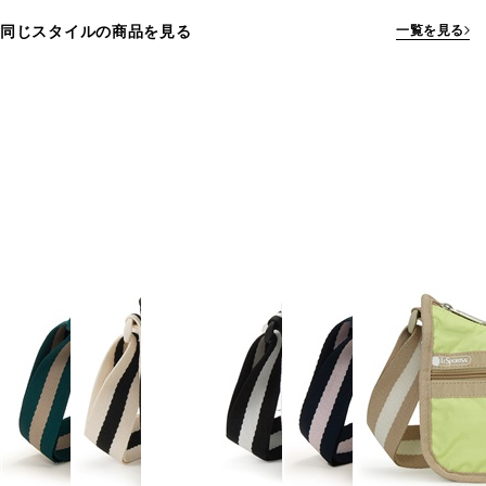
同じスタイルの商品を見る
一覧を見る