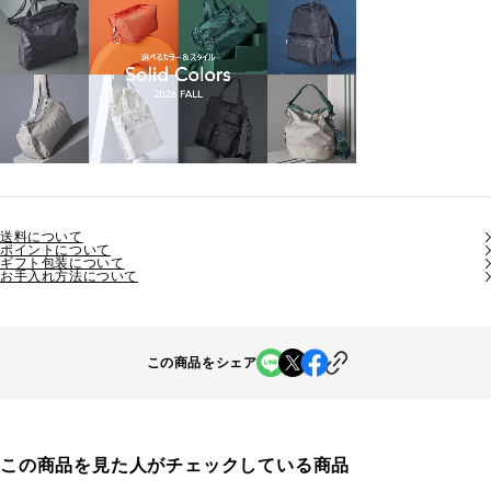
送料について
ポイントについて
ギフト包装について
お手入れ方法について
この商品をシェア
この商品を見た人がチェックしている商品