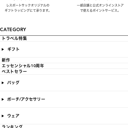
レスポートサックオリジナルの
一部店舗と公式オンラインストア
ギフトラッピングにて承ります。
で使えるポイントサービス。
CATEGORY
トラベル特集
ギフト
新作
エッセンシャル10周年
ベストセラー
バッグ
ポーチ/アクセサリー
ウェア
ランキング