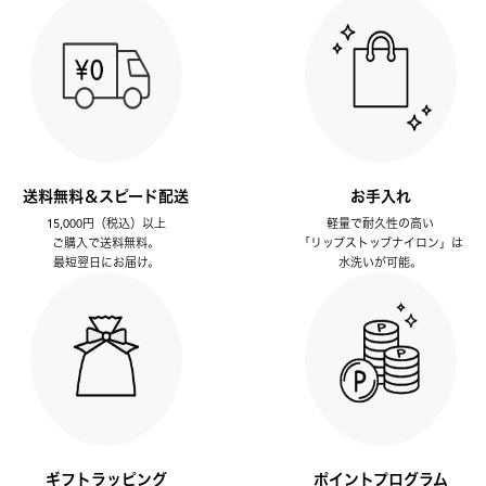
送料無料＆スピード配送
お手入れ
15,000円（税込）以上
軽量で耐久性の高い
ご購入で送料無料。
「リップストップナイロン」は
最短翌日にお届け。
水洗いが可能。
ギフトラッピング
ポイントプログラム