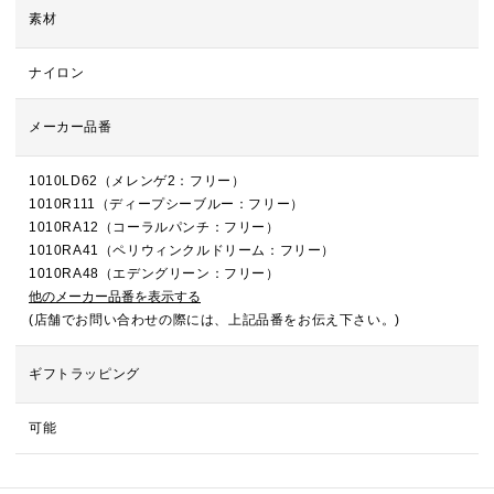
素材
ナイロン
メーカー品番
1010LD62（メレンゲ2：フリー）
1010R111（ディープシーブルー：フリー）
1010RA12（コーラルパンチ：フリー）
1010RA41（ペリウィンクルドリーム：フリー）
1010RA48（エデングリーン：フリー）
他のメーカー品番を表示する
(店舗でお問い合わせの際には、上記品番をお伝え下さい。)
ギフトラッピング
可能