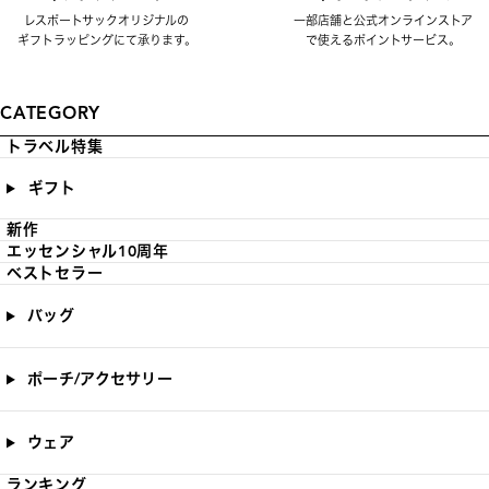
レスポートサックオリジナルの
一部店舗と公式オンラインストア
ギフトラッピングにて承ります。
で使えるポイントサービス。
CATEGORY
トラベル特集
ギフト
新作
エッセンシャル10周年
ベストセラー
バッグ
ポーチ/アクセサリー
ウェア
ランキング