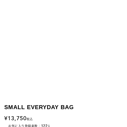
SMALL EVERYDAY BAG
13,750
税込
122
お気に入り登録者数：
人