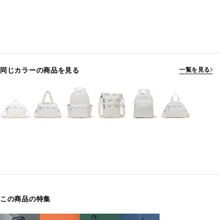
同じカラーの商品を見る
一覧を見る
この商品の特集