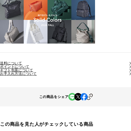
送料について
ポイントについて
ギフト包装について
お手入れ方法について
この商品をシェア
この商品を見た人がチェックしている商品