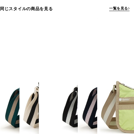
同じスタイルの商品を見る
一覧を見る