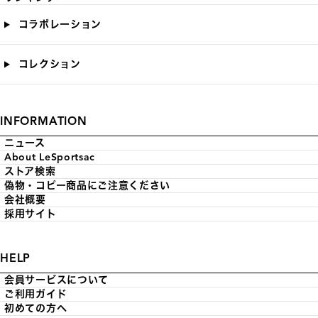
コラボレーション
コレクション
INFORMATION
ニュース
About LeSportsac
ストア検索
偽物・コピー商品にご注意ください
会社概要
採用サイト
HELP
会員サービスについて
ご利用ガイド
初めての方へ