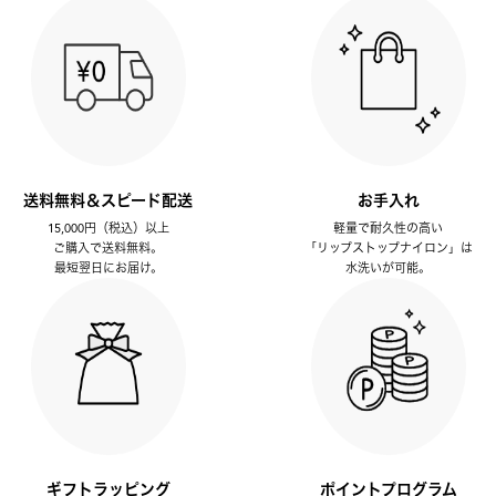
送料無料＆スピード配送
お手入れ
15,000円（税込）以上
軽量で耐久性の高い
ご購入で送料無料。
「リップストップナイロン」は
最短翌日にお届け。
水洗いが可能。
ギフトラッピング
ポイントプログラム