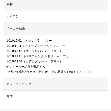
素材
ナイロン
メーカー品番
1010LD62（メレンゲ2：フリー）
1010R111（ディープシーブルー：フリー）
1010RA12（コーラルパンチ：フリー）
1010RA41（ペリウィンクルドリーム：フリー）
1010RA48（エデングリーン：フリー）
他のメーカー品番を表示する
(店舗でお問い合わせの際には、上記品番をお伝え下さい。)
ギフトラッピング
可能