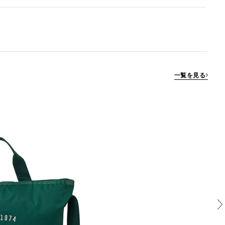
一覧を見る