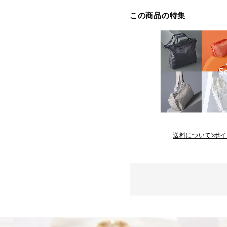
この商品の特集
送料について
ポイ