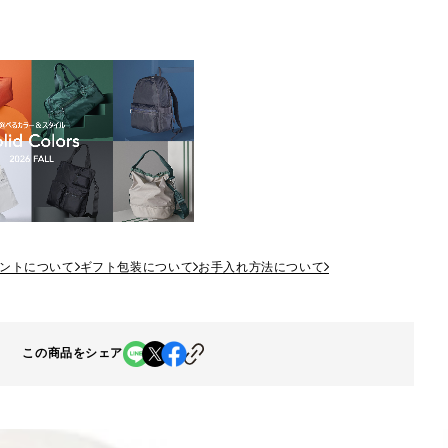
ントについて
ギフト包装について
お手入れ方法について
この商品をシェア