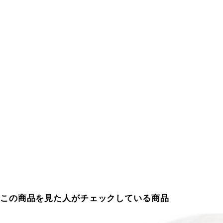
この商品を見た人がチェックしている商品