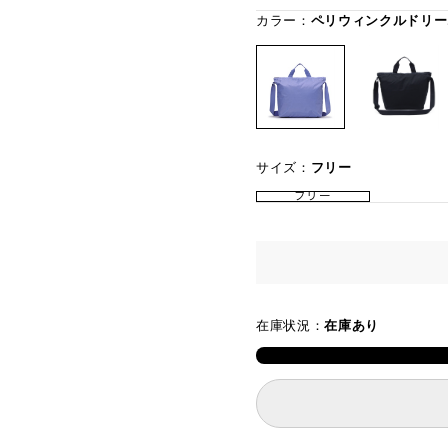
カラー：
ペリウィンクルドリー
サイズ：
フリー
フリー
在庫状況：
在庫あり