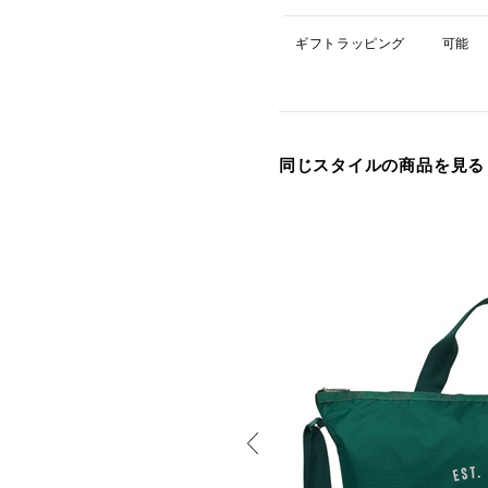
ギフトラッピング
可能
同じスタイルの商品を見る