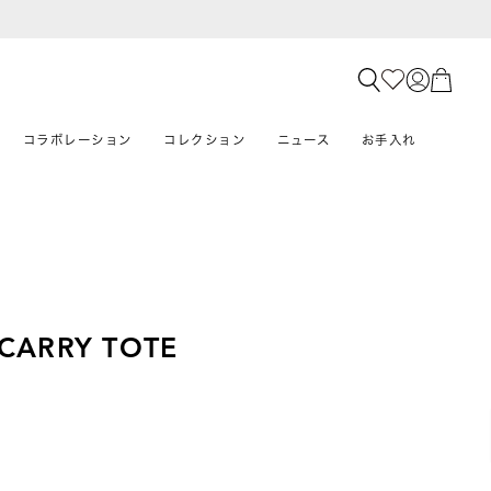
コラボレーション
コレクション
ニュース
お手入れ
 CARRY TOTE