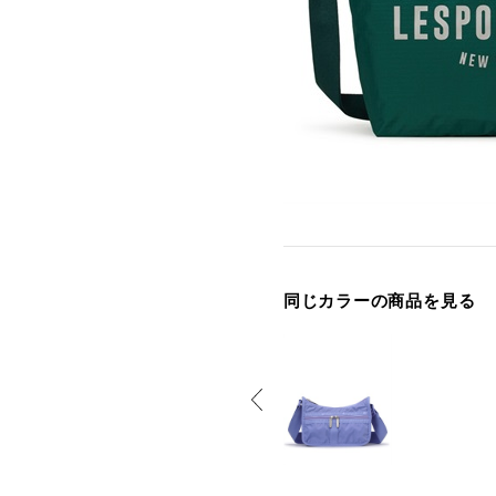
同じカラーの商品を見る