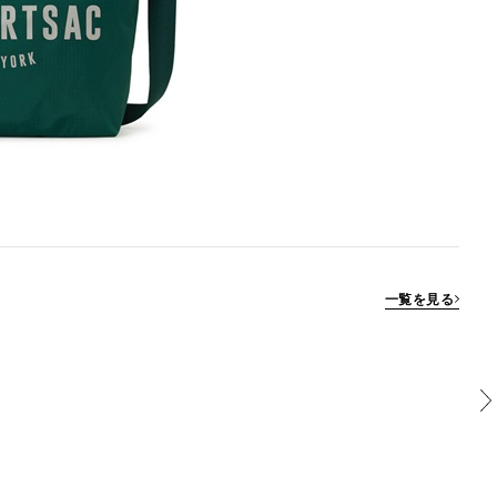
一覧を見る