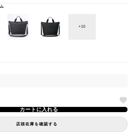
ム
10
カートに入れる
店頭在庫を確認する