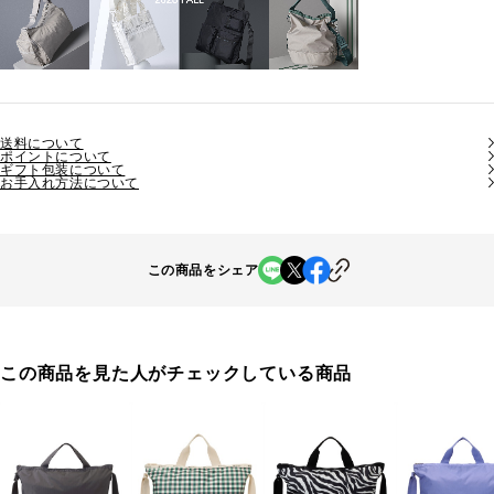
送料について
ポイントについて
ギフト包装について
お手入れ方法について
この商品をシェア
この商品を見た人がチェックしている商品