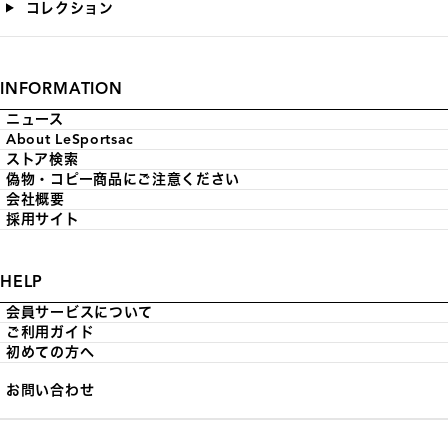
コレクション
INFORMATION
ニュース
About LeSportsac
ストア検索
偽物・コピー商品にご注意ください
会社概要
採用サイト
HELP
会員サービスについて
ご利用ガイド
初めての方へ
お問い合わせ