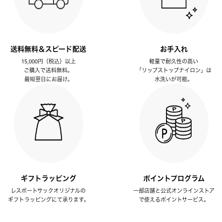
送料無料＆スピード配送
お手入れ
15,000円（税込）以上
軽量で耐久性の高い
ご購入で送料無料。
「リップストップナイロン」は
最短翌日にお届け。
水洗いが可能。
ギフトラッピング
ポイントプログラム
レスポートサックオリジナルの
一部店舗と公式オンラインストア
ギフトラッピングにて承ります。
で使えるポイントサービス。