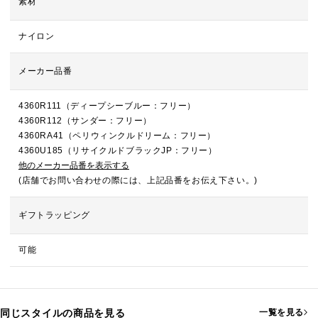
素材
ナイロン
メーカー品番
4360R111（ディープシーブルー：フリー）
4360R112（サンダー：フリー）
4360RA41（ペリウィンクルドリーム：フリー）
4360U185（リサイクルドブラックJP：フリー）
他のメーカー品番を表示する
(店舗でお問い合わせの際には、上記品番をお伝え下さい。)
ギフトラッピング
可能
同じスタイルの商品を見る
一覧を見る