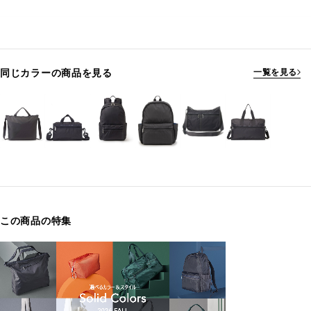
同じカラーの商品を見る
一覧を見る
この商品の特集