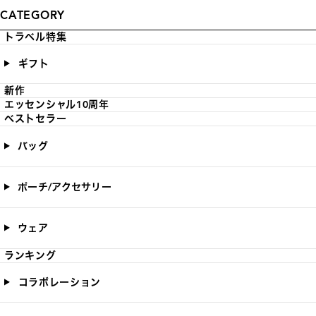
CATEGORY
トラベル特集
ギフト
新作
エッセンシャル10周年
ベストセラー
バッグ
ポーチ/アクセサリー
ウェア
ランキング
コラボレーション