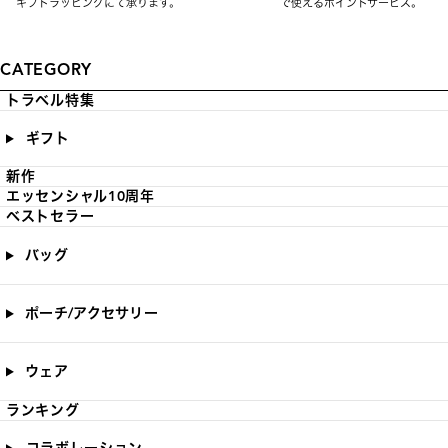
ギフトラッピングにて承ります。
で使えるポイントサービス。
CATEGORY
トラベル特集
ギフト
新作
エッセンシャル10周年
ベストセラー
バッグ
ポーチ/アクセサリー
ウェア
ランキング