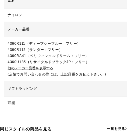
素材
ナイロン
メーカー品番
4360R111（ディープシーブルー：フリー）
4360R112（サンダー：フリー）
4360RA41（ペリウィンクルドリーム：フリー）
4360U185（リサイクルドブラックJP：フリー）
他のメーカー品番を表示する
(店舗でお問い合わせの際には、上記品番をお伝え下さい。)
ギフトラッピング
可能
同じスタイルの商品を見る
一覧を見る