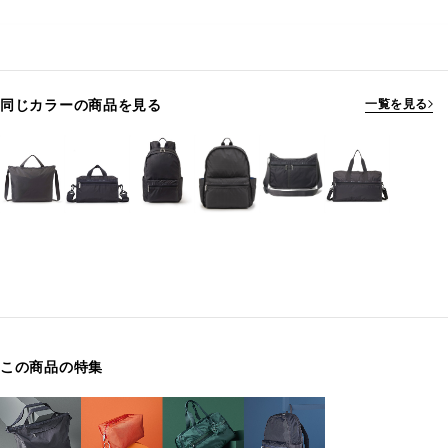
同じカラーの商品を見る
一覧を見る
この商品の特集