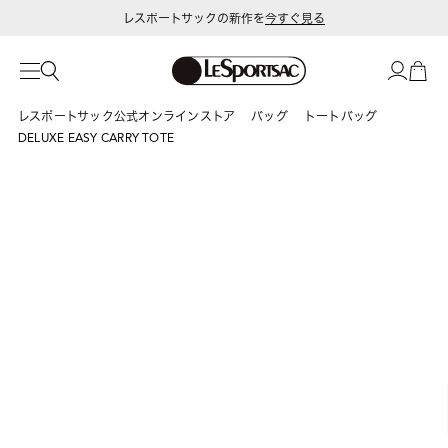
レスポートサックの新作を
今すぐ見る
レスポートサック公式オンラインストア
バッグ
トートバッグ
DELUXE EASY CARRY TOTE