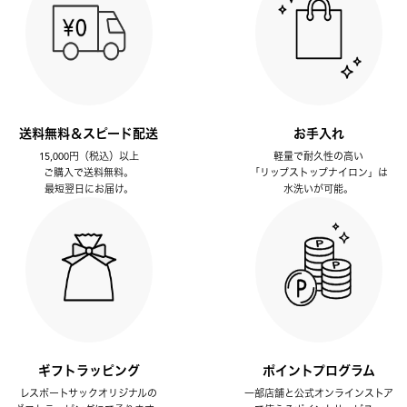
送料無料＆スピード配送
お手入れ
15,000円（税込）以上
軽量で耐久性の高い
ご購入で送料無料。
「リップストップナイロン」は
最短翌日にお届け。
水洗いが可能。
ギフトラッピング
ポイントプログラム
レスポートサックオリジナルの
一部店舗と公式オンラインストア