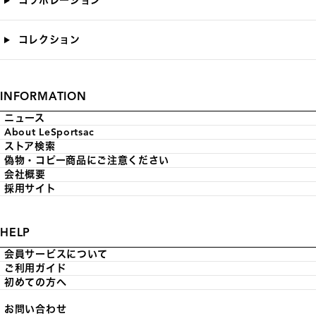
コラボレーション
コレクション
INFORMATION
ニュース
About LeSportsac
ストア検索
偽物・コピー商品にご注意ください
会社概要
採用サイト
HELP
会員サービスについて
ご利用ガイド
初めての方へ
お問い合わせ