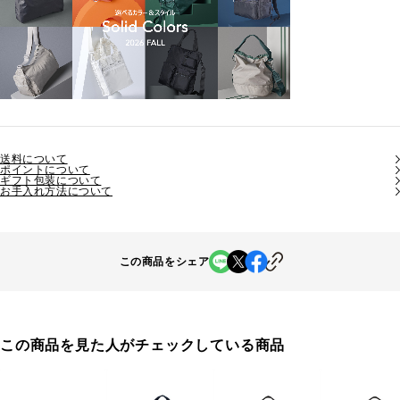
送料について
ポイントについて
ギフト包装について
お手入れ方法について
この商品をシェア
この商品を見た人がチェックしている商品