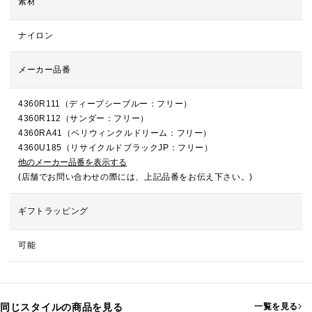
素材
ナイロン
メーカー品番
4360R111（ディープシーブルー：フリー）
4360R112（サンダー：フリー）
4360RA41（ペリウィンクルドリーム：フリー）
4360U185（リサイクルドブラックJP：フリー）
他のメーカー品番を表示する
(店舗でお問い合わせの際には、上記品番をお伝え下さい。)
ギフトラッピング
可能
同じスタイルの商品を見る
一覧を見る