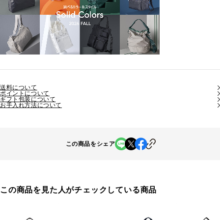
送料について
ポイントについて
ギフト包装について
お手入れ方法について
この商品をシェア
この商品を見た人がチェックしている商品