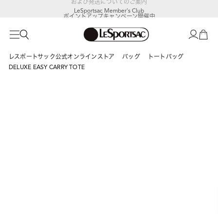
LeSportsac Member's Club
ポイントアップキャンペーン開催中
レスポートサック公式オンラインストア
バッグ
トートバッグ
DELUXE EASY CARRY TOTE