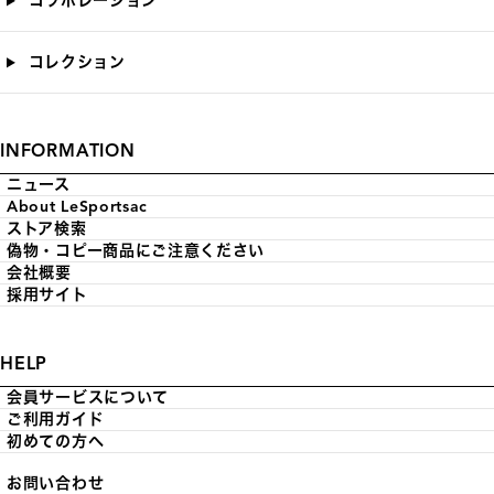
コラボレーション
コレクション
INFORMATION
ニュース
About LeSportsac
ストア検索
偽物・コピー商品にご注意ください
会社概要
採用サイト
HELP
会員サービスについて
ご利用ガイド
初めての方へ
お問い合わせ