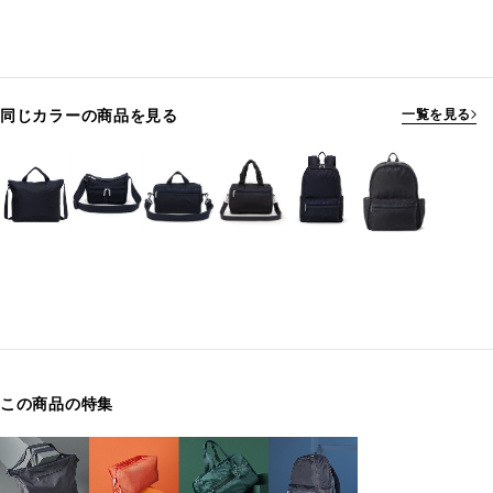
同じカラーの商品を見る
一覧を見る
この商品の特集