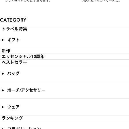
ギフトラッピングにて承ります。
で使えるポイントサービス。
CATEGORY
トラベル特集
ギフト
新作
エッセンシャル10周年
ベストセラー
バッグ
ポーチ/アクセサリー
ウェア
ランキング