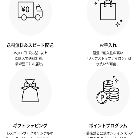
送料無料＆スピード配送
お手入れ
15,000円（税込）以上
軽量で耐久性の高い
ご購入で送料無料。
「リップストップナイロン」は
最短翌日にお届け。
水洗いが可能。
ギフトラッピング
ポイントプログラム
レスポートサックオリジナルの
一部店舗と公式オンラインストア