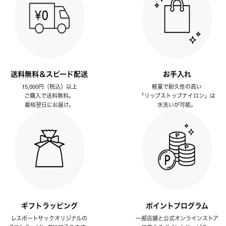
送料無料＆スピード配送
お手入れ
15,000円（税込）以上
軽量で耐久性の高い
ご購入で送料無料。
「リップストップナイロン」は
最短翌日にお届け。
水洗いが可能。
ギフトラッピング
ポイントプログラム
レスポートサックオリジナルの
一部店舗と公式オンラインストア