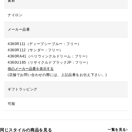
素材
ナイロン
メーカー品番
4360R111（ディープシーブルー：フリー）
4360R112（サンダー：フリー）
4360RA41（ペリウィンクルドリーム：フリー）
4360U185（リサイクルドブラックJP：フリー）
他のメーカー品番を表示する
(店舗でお問い合わせの際には、上記品番をお伝え下さい。)
ギフトラッピング
可能
同じスタイルの商品を見る
一覧を見る