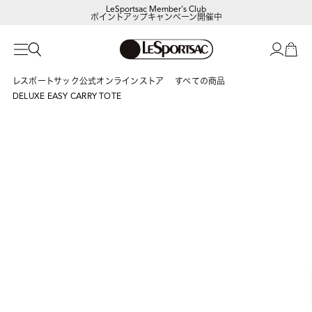
LeSportsac Member's Club
ポイントアップキャンペーン開催中
レスポートサック公式オンラインストア
すべての商品
DELUXE EASY CARRY TOTE