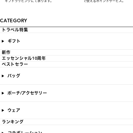
ギフトラッピングにて承ります。
で使えるポイントサービス。
CATEGORY
トラベル特集
ギフト
新作
エッセンシャル10周年
ベストセラー
バッグ
ポーチ/アクセサリー
ウェア
ランキング