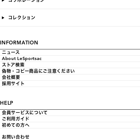
コラボレーション
コレクション
INFORMATION
ニュース
About LeSportsac
ストア検索
偽物・コピー商品にご注意ください
会社概要
採用サイト
HELP
会員サービスについて
ご利用ガイド
初めての方へ
お問い合わせ