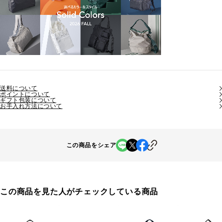
送料について
ポイントについて
ギフト包装について
お手入れ方法について
この商品をシェア
この商品を見た人がチェックしている商品