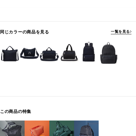
同じカラーの商品を見る
一覧を見る
この商品の特集