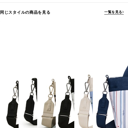
同じスタイルの商品を見る
一覧を見る