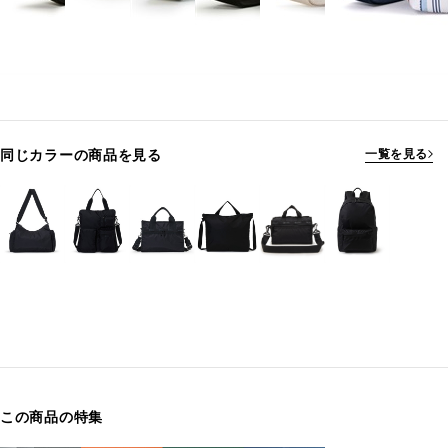
同じカラーの商品を見る
一覧を見る
この商品の特集