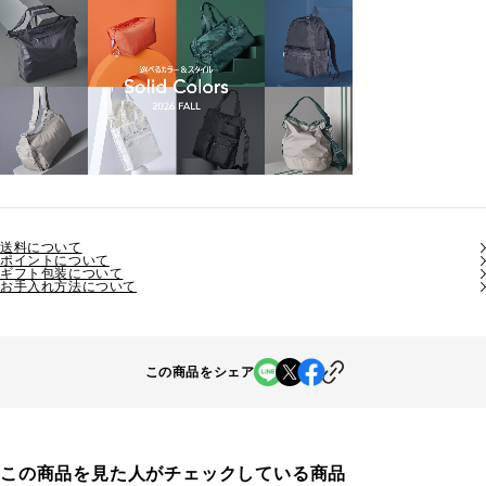
送料について
ポイントについて
ギフト包装について
お手入れ方法について
この商品をシェア
この商品を見た人がチェックしている商品