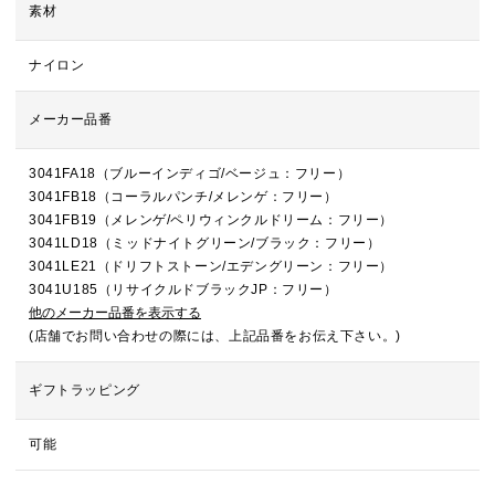
素材
ナイロン
メーカー品番
3041FA18（ブルーインディゴ/ベージュ：フリー）
3041FB18（コーラルパンチ/メレンゲ：フリー）
3041FB19（メレンゲ/ペリウィンクルドリーム：フリー）
3041LD18（ミッドナイトグリーン/ブラック：フリー）
3041LE21（ドリフトストーン/エデングリーン：フリー）
3041U185（リサイクルドブラックJP：フリー）
他のメーカー品番を表示する
(店舗でお問い合わせの際には、上記品番をお伝え下さい。)
ギフトラッピング
可能