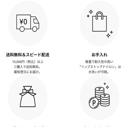
送料無料＆スピード配送
お手入れ
15,000円（税込）以上
軽量で耐久性の高い
ご購入で送料無料。
「リップストップナイロン」は
最短翌日にお届け。
水洗いが可能。