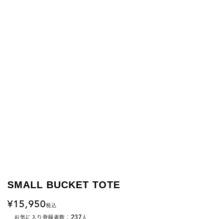
SMALL BUCKET TOTE
15,950
税込
237
お気に入り登録者数：
人