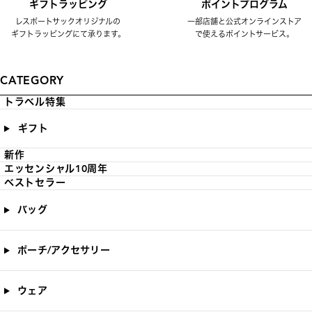
ギフトラッピング
ポイントプログラム
レスポートサックオリジナルの
一部店舗と公式オンラインストア
ギフトラッピングにて承ります。
で使えるポイントサービス。
CATEGORY
トラベル特集
ギフト
新作
エッセンシャル10周年
ベストセラー
バッグ
ポーチ/アクセサリー
ウェア