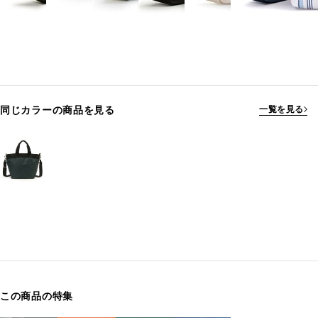
同じカラーの商品を見る
一覧を見る
この商品の特集