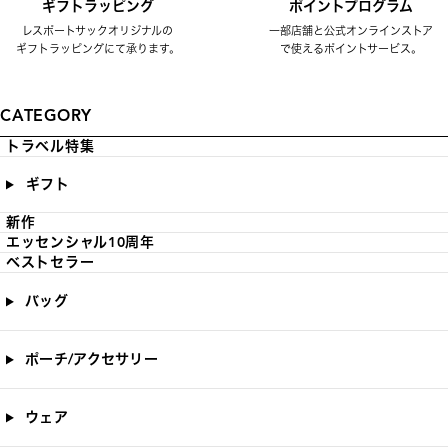
ギフトラッピング
ポイントプログラム
レスポートサックオリジナルの
一部店舗と公式オンラインストア
ギフトラッピングにて承ります。
で使えるポイントサービス。
CATEGORY
トラベル特集
ギフト
新作
エッセンシャル10周年
ベストセラー
バッグ
ポーチ/アクセサリー
ウェア