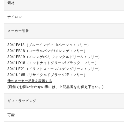
素材
ナイロン
メーカー品番
3041FA18（ブルーインディゴ/ベージュ：フリー）
3041FB18（コーラルパンチ/メレンゲ：フリー）
3041FB19（メレンゲ/ペリウィンクルドリーム：フリー）
3041LD18（ミッドナイトグリーン/ブラック：フリー）
3041LE21（ドリフトストーン/エデングリーン：フリー）
3041U185（リサイクルドブラックJP：フリー）
他のメーカー品番を表示する
(店舗でお問い合わせの際には、上記品番をお伝え下さい。)
ギフトラッピング
可能