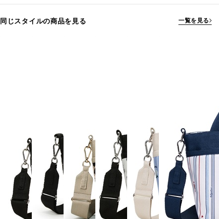
同じスタイルの商品を見る
一覧を見る