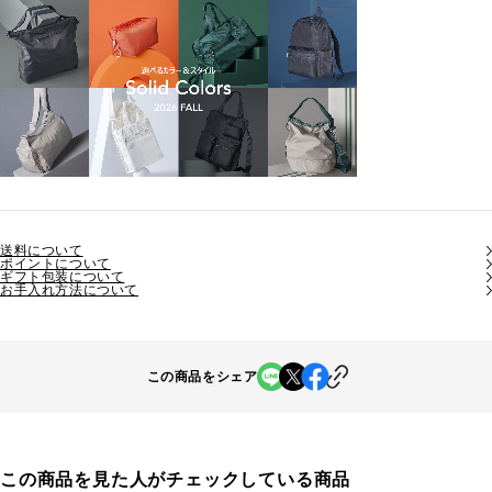
送料について
ポイントについて
ギフト包装について
お手入れ方法について
この商品をシェア
この商品を見た人がチェックしている商品