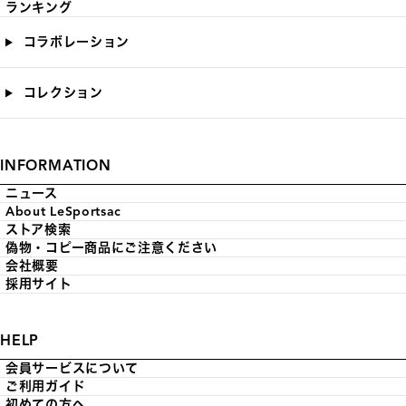
ランキング
コラボレーション
コレクション
INFORMATION
ニュース
About LeSportsac
ストア検索
偽物・コピー商品にご注意ください
会社概要
採用サイト
HELP
会員サービスについて
ご利用ガイド
初めての方へ