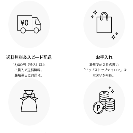
送料無料＆スピード配送
お手入れ
15,000円（税込）以上
軽量で耐久性の高い
ご購入で送料無料。
「リップストップナイロン」は
最短翌日にお届け。
水洗いが可能。