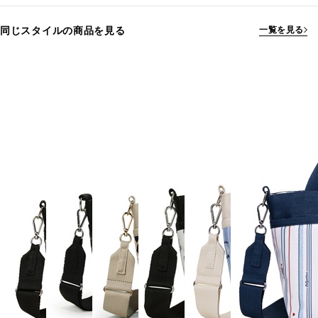
同じスタイルの商品を見る
一覧を見る