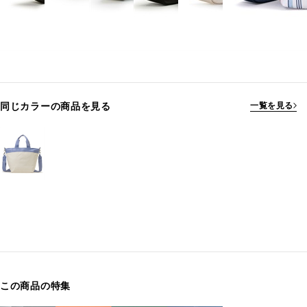
同じカラーの商品を見る
一覧を見る
この商品の特集