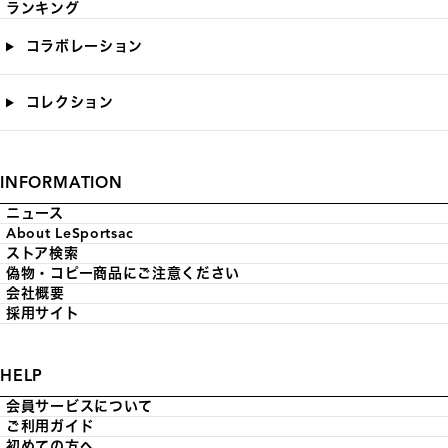
ランキング
コラボレーション
コレクション
INFORMATION
ニュース
About LeSportsac
ストア検索
偽物・コピー商品にご注意ください
会社概要
採用サイト
HELP
会員サービスについて
ご利用ガイド
初めての方へ