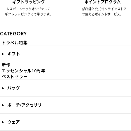
ギフトラッピング
ポイントプログラム
レスポートサックオリジナルの
一部店舗と公式オンラインストア
ギフトラッピングにて承ります。
で使えるポイントサービス。
CATEGORY
トラベル特集
ギフト
新作
エッセンシャル10周年
ベストセラー
バッグ
ポーチ/アクセサリー
ウェア