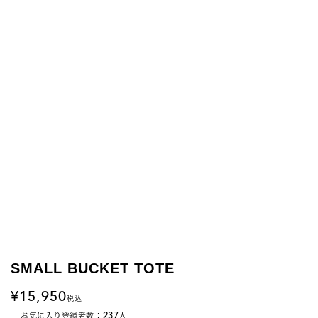
SMALL BUCKET TOTE
15,950
税込
237
お気に入り登録者数：
人