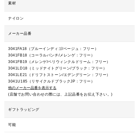
素材
ナイロン
メーカー品番
3041FA18（ブルーインディゴ/ベージュ：フリー）
3041FB18（コーラルパンチ/メレンゲ：フリー）
3041FB19（メレンゲ/ペリウィンクルドリーム：フリー）
3041LD18（ミッドナイトグリーン/ブラック：フリー）
3041LE21（ドリフトストーン/エデングリーン：フリー）
3041U185（リサイクルドブラックJP：フリー）
他のメーカー品番を表示する
(店舗でお問い合わせの際には、上記品番をお伝え下さい。)
ギフトラッピング
可能