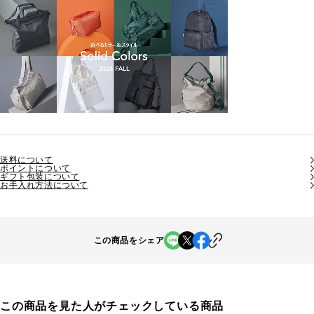
送料について
ポイントについて
ギフト包装について
お手入れ方法について
この商品をシェア
この商品を見た人がチェックしている商品