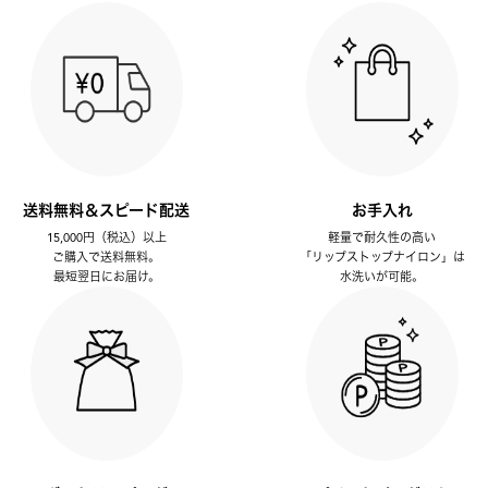
送料無料＆スピード配送
お手入れ
15,000円（税込）以上
軽量で耐久性の高い
ご購入で送料無料。
「リップストップナイロン」は
最短翌日にお届け。
水洗いが可能。