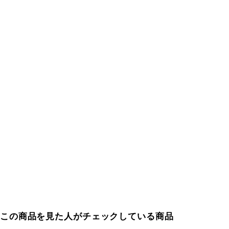
この商品を見た人がチェックしている商品