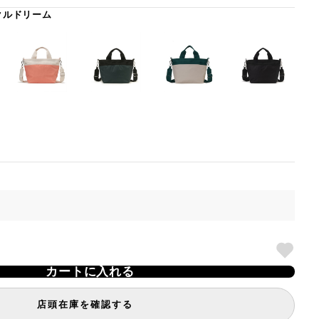
クルドリーム
カートに入れる
店頭在庫を確認する