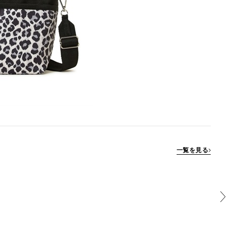
一覧を見る