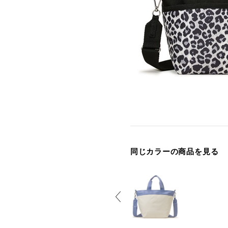
同じカラーの商品を見る