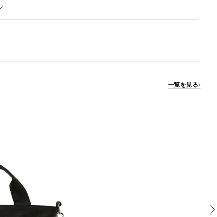
ン
一覧を見る