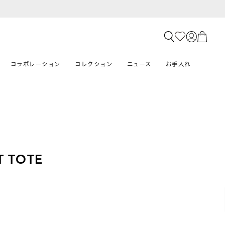
コラボレーション
コレクション
ニュース
お手入れ
T TOTE