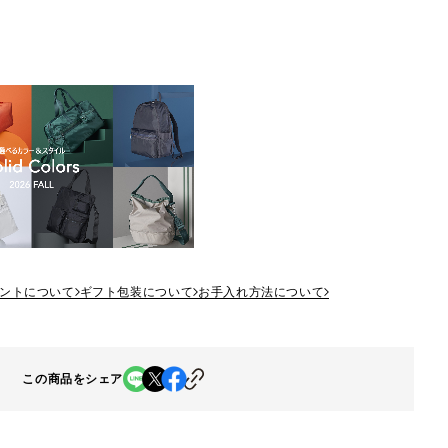
ントについて
ギフト包装について
お手入れ方法について
この商品をシェア