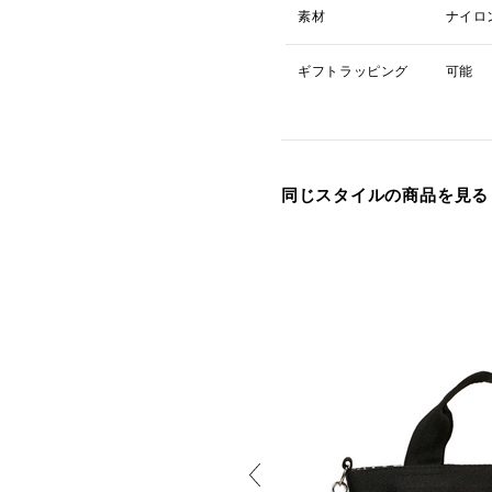
素材
ナイロ
ギフトラッピング
可能
同じスタイルの商品を見る