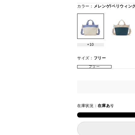
カラー：
メレンゲ/ペリウィン
10
サイズ：
フリー
フリー
在庫状況：
在庫あり