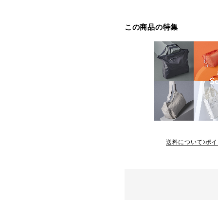
この商品の特集
送料について
ポイ