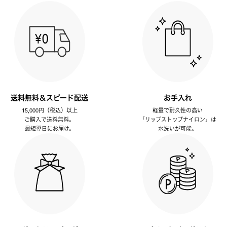
送料無料＆スピード配送
お手入れ
15,000円（税込）以上
軽量で耐久性の高い
ご購入で送料無料。
「リップストップナイロン」は
最短翌日にお届け。
水洗いが可能。