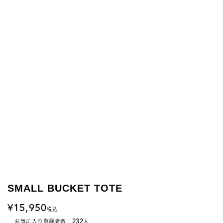
SMALL BUCKET TOTE
15,950
税込
232
お気に入り登録者数：
人