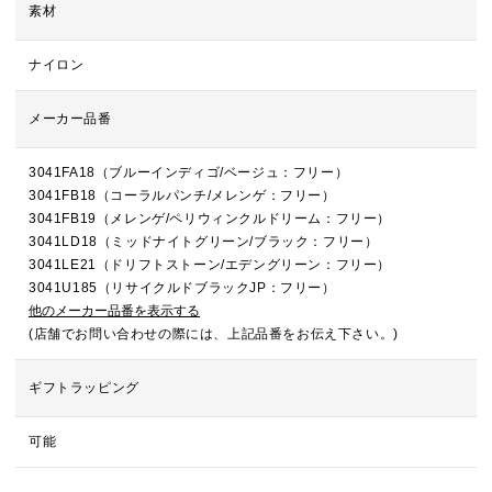
素材
ナイロン
メーカー品番
3041FA18（ブルーインディゴ/ベージュ：フリー）
3041FB18（コーラルパンチ/メレンゲ：フリー）
3041FB19（メレンゲ/ペリウィンクルドリーム：フリー）
3041LD18（ミッドナイトグリーン/ブラック：フリー）
3041LE21（ドリフトストーン/エデングリーン：フリー）
3041U185（リサイクルドブラックJP：フリー）
他のメーカー品番を表示する
(店舗でお問い合わせの際には、上記品番をお伝え下さい。)
ギフトラッピング
可能