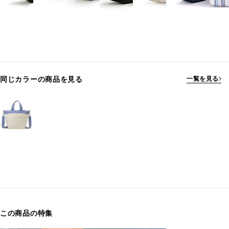
同じカラーの商品を見る
一覧を見る
この商品の特集