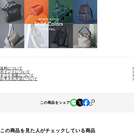
送料について
ポイントについて
ギフト包装について
お手入れ方法について
この商品をシェア
この商品を見た人がチェックしている商品