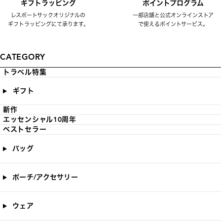
ギフトラッピング
ポイントプログラム
レスポートサックオリジナルの
一部店舗と公式オンラインストア
ギフトラッピングにて承ります。
で使えるポイントサービス。
CATEGORY
トラベル特集
ギフト
新作
エッセンシャル10周年
ベストセラー
バッグ
ポーチ/アクセサリー
ウェア