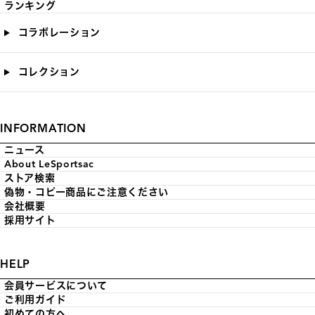
ランキング
コラボレーション
コレクション
INFORMATION
ニュース
About LeSportsac
ストア検索
偽物・コピー商品にご注意ください
会社概要
採用サイト
HELP
会員サービスについて
ご利用ガイド
初めての方へ