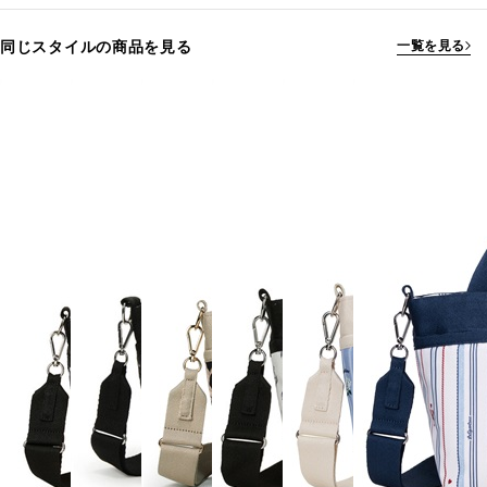
同じスタイルの商品を見る
一覧を見る