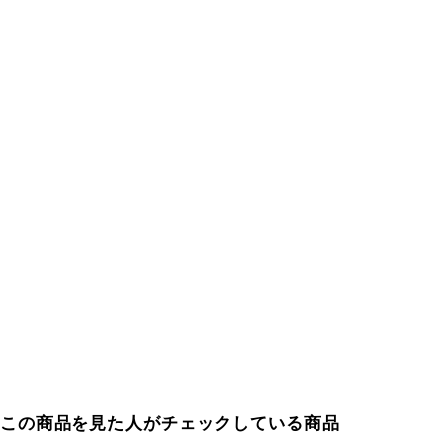
この商品を見た人がチェックしている商品