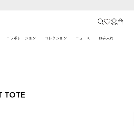
コラボレーション
コレクション
ニュース
お手入れ
T TOTE