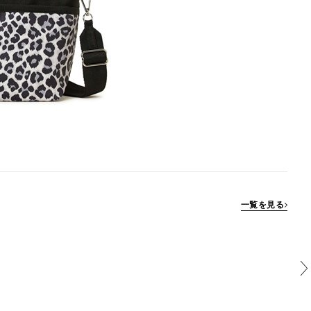
一覧を見る