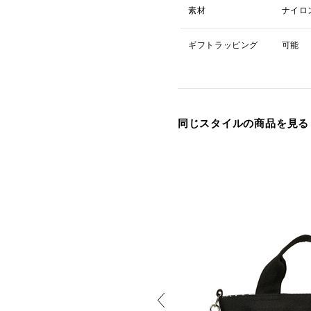
素材
ナイロ
ギフトラッピング
可能
同じスタイルの商品を見る