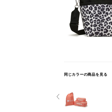
同じカラーの商品を見る