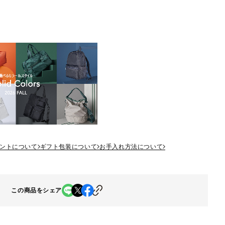
ントについて
ギフト包装について
お手入れ方法について
この商品をシェア