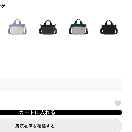
ンゲ
カートに入れる
店頭在庫を確認する