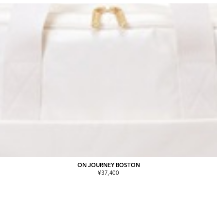
ON JOURNEY BOSTON
¥37,400