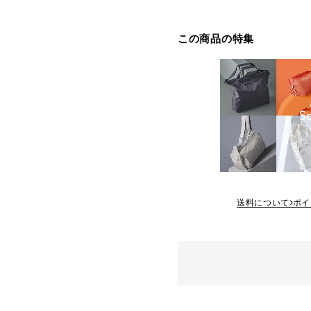
この商品の特集
送料について
ポイ