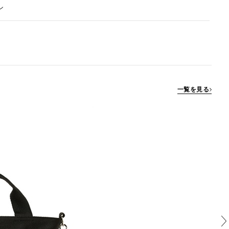
ン
一覧を見る