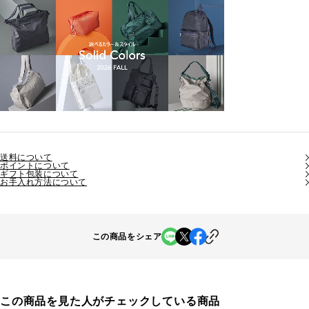
送料について
ポイントについて
ギフト包装について
お手入れ方法について
この商品をシェア
この商品を見た人がチェックしている商品