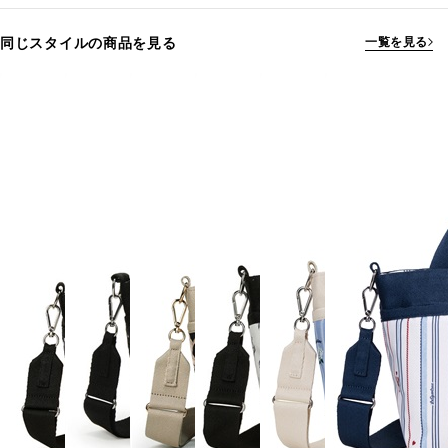
同じスタイルの商品を見る
一覧を見る