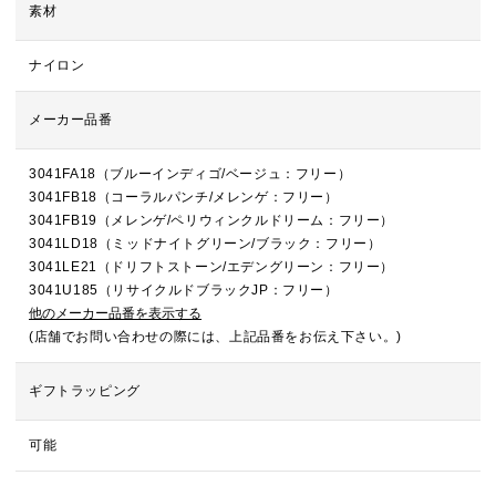
素材
ナイロン
メーカー品番
3041FA18（ブルーインディゴ/ベージュ：フリー）
3041FB18（コーラルパンチ/メレンゲ：フリー）
3041FB19（メレンゲ/ペリウィンクルドリーム：フリー）
3041LD18（ミッドナイトグリーン/ブラック：フリー）
3041LE21（ドリフトストーン/エデングリーン：フリー）
3041U185（リサイクルドブラックJP：フリー）
他のメーカー品番を表示する
(店舗でお問い合わせの際には、上記品番をお伝え下さい。)
ギフトラッピング
可能