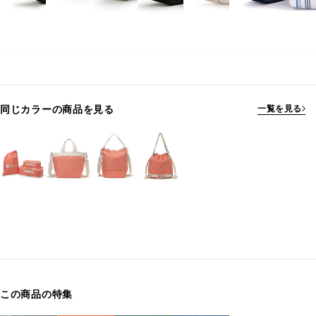
同じカラーの商品を見る
一覧を見る
この商品の特集