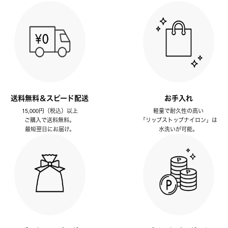
送料無料＆スピード配送
お手入れ
15,000円（税込）以上
軽量で耐久性の高い
ご購入で送料無料。
「リップストップナイロン」は
最短翌日にお届け。
水洗いが可能。