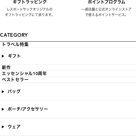
ギフトラッピング
ポイントプログラム
レスポートサックオリジナルの
一部店舗と公式オンラインストア
ギフトラッピングにて承ります。
で使えるポイントサービス。
CATEGORY
トラベル特集
ギフト
新作
エッセンシャル10周年
ベストセラー
バッグ
ポーチ/アクセサリー
ウェア