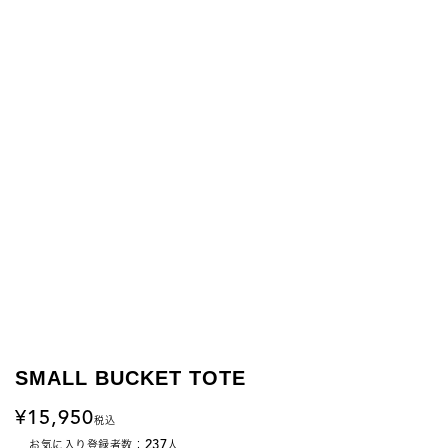
SMALL BUCKET TOTE
15,950
税込
237
お気に入り登録者数：
人