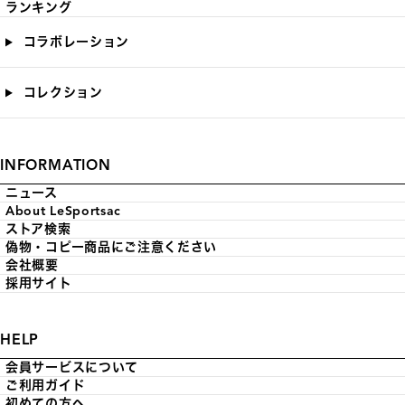
ランキング
コラボレーション
コレクション
INFORMATION
ニュース
About LeSportsac
ストア検索
偽物・コピー商品にご注意ください
会社概要
採用サイト
HELP
会員サービスについて
ご利用ガイド
初めての方へ