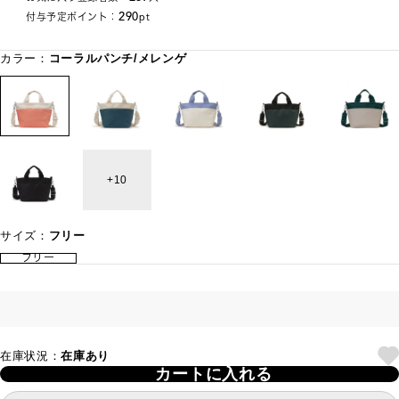
290
付与予定ポイント：
pt
カラー：
コーラルパンチ/メレンゲ
10
サイズ：
フリー
フリー
在庫状況：
在庫あり
カートに入れる