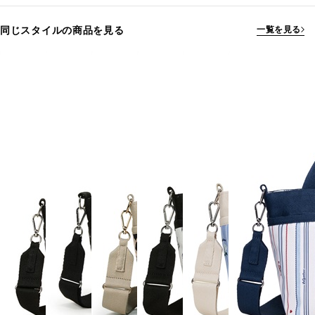
同じスタイルの商品を見る
一覧を見る