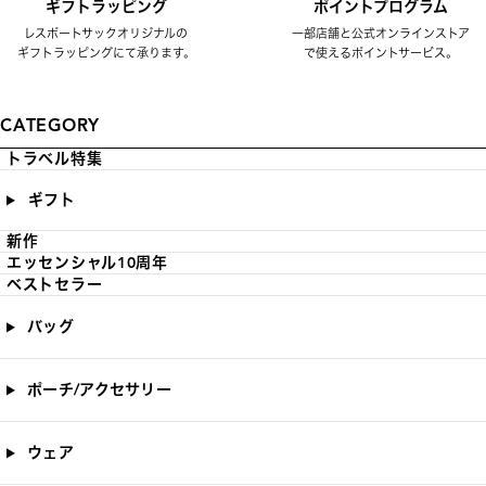
ギフトラッピング
ポイントプログラム
レスポートサックオリジナルの
一部店舗と公式オンラインストア
ギフトラッピングにて承ります。
で使えるポイントサービス。
CATEGORY
トラベル特集
ギフト
新作
エッセンシャル10周年
ベストセラー
バッグ
ポーチ/アクセサリー
ウェア