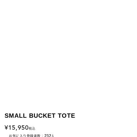
SMALL BUCKET TOTE
15,950
税込
232
お気に入り登録者数：
人