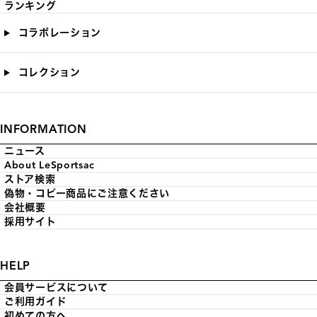
ランキング
コラボレーション
コレクション
INFORMATION
ニュース
About LeSportsac
ストア検索
偽物・コピー商品にご注意ください
会社概要
採用サイト
HELP
会員サービスについて
ご利用ガイド
初めての方へ