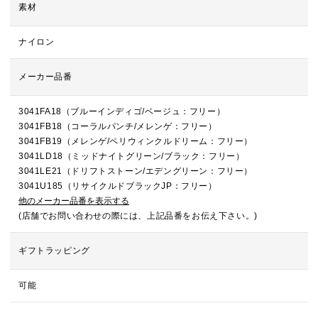
素材
ナイロン
メーカー品番
3041FA18（ブルーインディゴ/ベージュ：フリー）
3041FB18（コーラルパンチ/メレンゲ：フリー）
3041FB19（メレンゲ/ペリウィンクルドリーム：フリー）
3041LD18（ミッドナイトグリーン/ブラック：フリー）
3041LE21（ドリフトストーン/エデングリーン：フリー）
3041U185（リサイクルドブラックJP：フリー）
他のメーカー品番を表示する
(店舗でお問い合わせの際には、上記品番をお伝え下さい。)
ギフトラッピング
可能