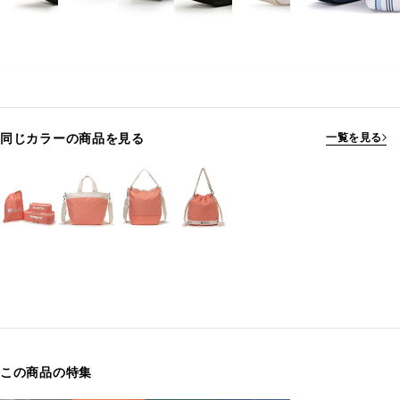
同じカラーの商品を見る
一覧を見る
この商品の特集