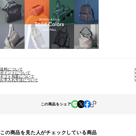
送料について
ポイントについて
ギフト包装について
お手入れ方法について
この商品をシェア
この商品を見た人がチェックしている商品