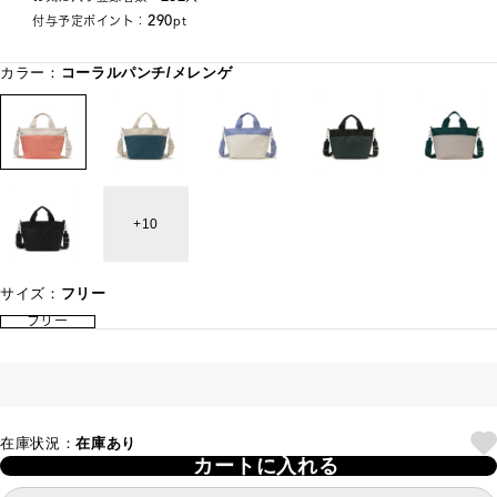
290
付与予定ポイント：
pt
カラー：
コーラルパンチ/メレンゲ
10
サイズ：
フリー
フリー
在庫状況：
在庫あり
カートに入れる