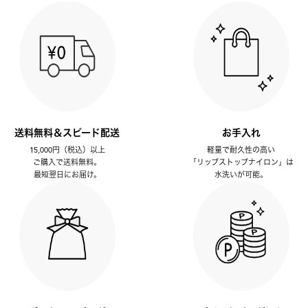
送料無料＆スピード配送
お手入れ
15,000円（税込）以上
軽量で耐久性の高い
ご購入で送料無料。
「リップストップナイロン」は
最短翌日にお届け。
水洗いが可能。