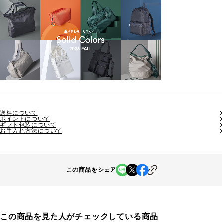
送料について
ポイントについて
ギフト包装について
お手入れ方法について
この商品をシェア
この商品を見た人がチェックしている商品