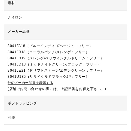
素材
ナイロン
メーカー品番
3041FA18（ブルーインディゴ/ベージュ：フリー）
3041FB18（コーラルパンチ/メレンゲ：フリー）
3041FB19（メレンゲ/ペリウィンクルドリーム：フリー）
3041LD18（ミッドナイトグリーン/ブラック：フリー）
3041LE21（ドリフトストーン/エデングリーン：フリー）
3041U185（リサイクルドブラックJP：フリー）
他のメーカー品番を表示する
(店舗でお問い合わせの際には、上記品番をお伝え下さい。)
ギフトラッピング
可能