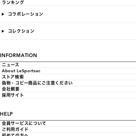
ランキング
コラボレーション
コレクション
INFORMATION
ニュース
About LeSportsac
ストア検索
偽物・コピー商品にご注意ください
会社概要
採用サイト
HELP
会員サービスについて
ご利用ガイド
初めての方へ