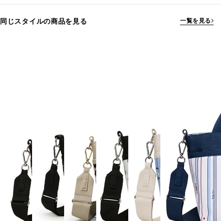
同じスタイルの商品を見る
一覧を見る