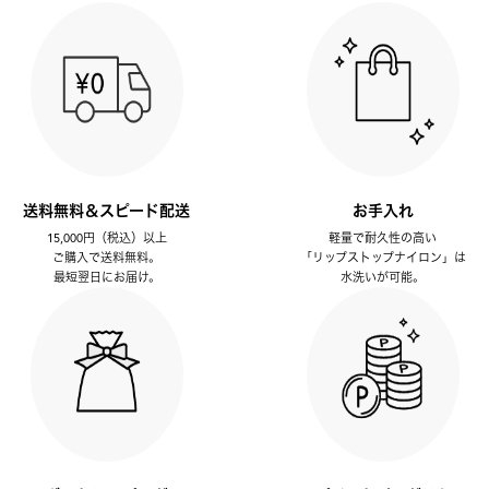
送料無料＆スピード配送
お手入れ
15,000円（税込）以上
軽量で耐久性の高い
ご購入で送料無料。
「リップストップナイロン」は
最短翌日にお届け。
水洗いが可能。