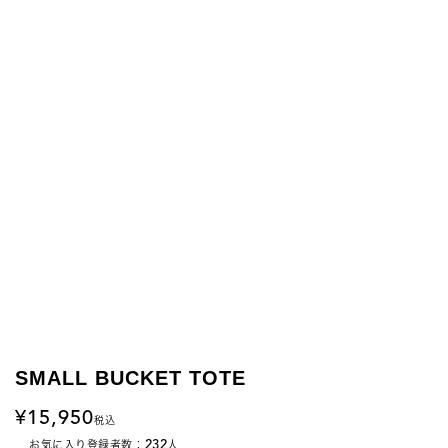
SMALL BUCKET TOTE
15,950
税込
232
お気に入り登録者数：
人