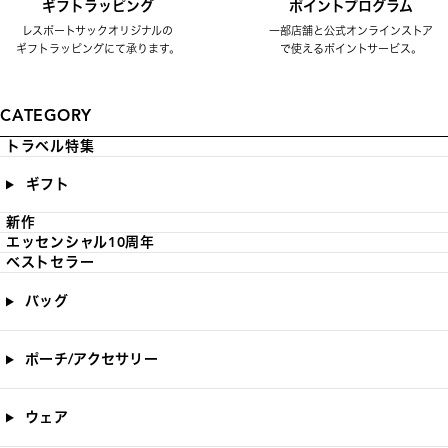
ギフトラッピング
ポイントプログラム
レスポートサックオリジナルの
一部店舗と公式オンラインストア
ギフトラッピングにて承ります。
で使えるポイントサービス。
CATEGORY
トラベル特集
ギフト
新作
エッセンシャル10周年
ベストセラー
バッグ
ポーチ/アクセサリー
ウェア