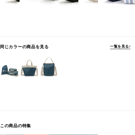
同じカラーの商品を見る
一覧を見る
この商品の特集