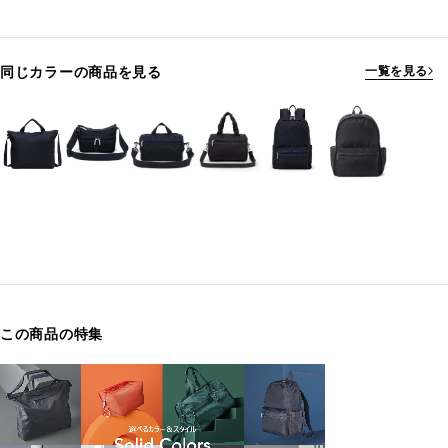
同じカラーの商品を見る
一覧を見る
この商品の特集