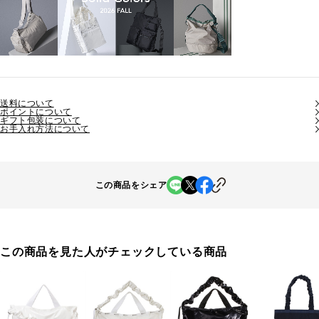
送料について
ポイントについて
ギフト包装について
お手入れ方法について
この商品をシェア
この商品を見た人がチェックしている商品