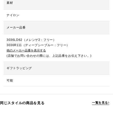
素材
ナイロン
メーカー品番
3036LD62（メレンゲ2：フリー）
3036R111（ディープシーブルー：フリー）
他のメーカー品番を表示する
(店舗でお問い合わせの際には、上記品番をお伝え下さい。)
ギフトラッピング
可能
同じスタイルの商品を見る
一覧を見る