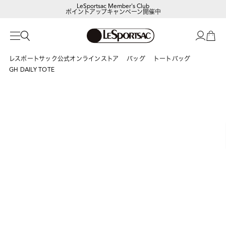
LeSportsac Member's Club
ポイントアップキャンペーン開催中
レスポートサック公式オンラインストア
バッグ
トートバッグ
GH DAILY TOTE