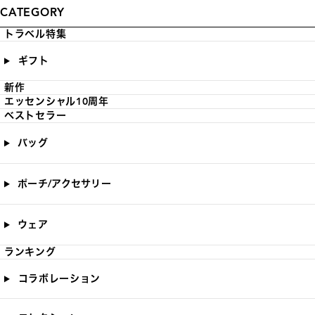
CATEGORY
トラベル特集
ギフト
新作
エッセンシャル10周年
ベストセラー
バッグ
ポーチ/アクセサリー
ウェア
ランキング
コラボレーション