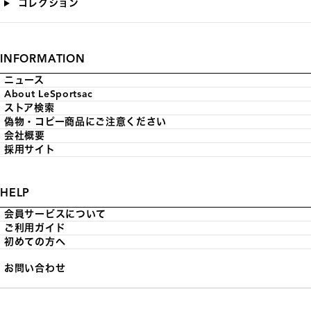
コレクション
INFORMATION
ニュース
About LeSportsac
ストア検索
偽物・コピー商品にご注意ください
会社概要
採用サイト
HELP
会員サービスについて
ご利用ガイド
初めての方へ
お問い合わせ