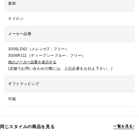
素材
ナイロン
メーカー品番
3036LD62（メレンゲ2：フリー）
3036R111（ディープシーブルー：フリー）
他のメーカー品番を表示する
(店舗でお問い合わせの際には、上記品番をお伝え下さい。)
ギフトラッピング
可能
同じスタイルの商品を見る
一覧を見る