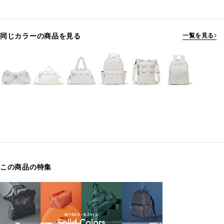
同じカラーの商品を見る
一覧を見る
この商品の特集