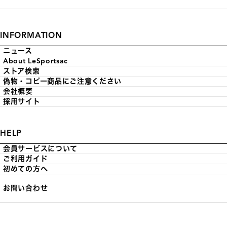
INFORMATION
ニュース
About LeSportsac
ストア検索
偽物・コピー商品にご注意ください
会社概要
採用サイト
HELP
会員サービスについて
ご利用ガイド
初めての方へ
お問い合わせ