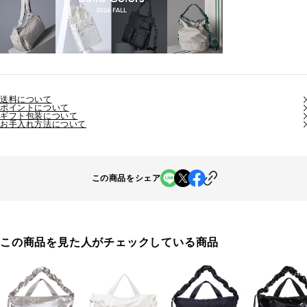
送料について
ポイントについて
ギフト包装について
お手入れ方法について
この商品をシェア
この商品を見た人がチェックしている商品