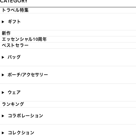
CATEGORY
トラベル特集
ギフト
新作
エッセンシャル10周年
ベストセラー
バッグ
ポーチ/アクセサリー
ウェア
ランキング
コラボレーション
コレクション